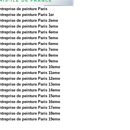
RIS-ILE DE FRANCE
ntreprise de peinture Paris
ntreprise de peinture Paris 1er
ntreprise de peinture Paris 2eme
ntreprise de peinture Paris 3eme
ntreprise de peinture Paris 4eme
ntreprise de peinture Paris 5eme
ntreprise de peinture Paris 6eme
ntreprise de peinture Paris 7eme
ntreprise de peinture Paris 8eme
ntreprise de peinture Paris 9eme
ntreprise de peinture Paris 10eme
ntreprise de peinture Paris 11eme
ntreprise de peinture Paris 12eme
ntreprise de peinture Paris 13eme
ntreprise de peinture Paris 14eme
ntreprise de peinture Paris 15eme
ntreprise de peinture Paris 16eme
ntreprise de peinture Paris 17eme
ntreprise de peinture Paris 18eme
ntreprise de peinture Paris 19eme