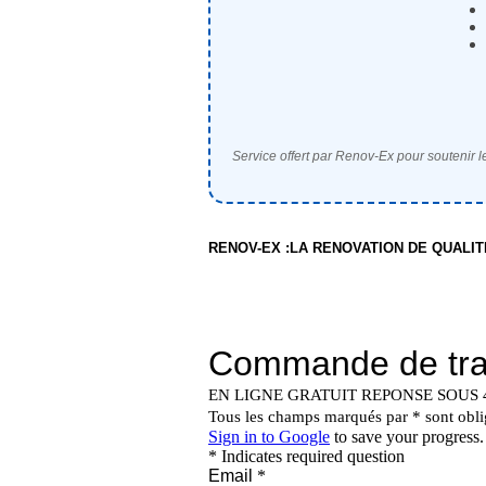
Service offert par Renov-Ex pour soutenir le
RENOV-EX :LA RENOVATION DE QUALI