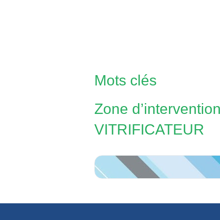
Mots clés
Zone d’interventio
VITRIFICATEUR