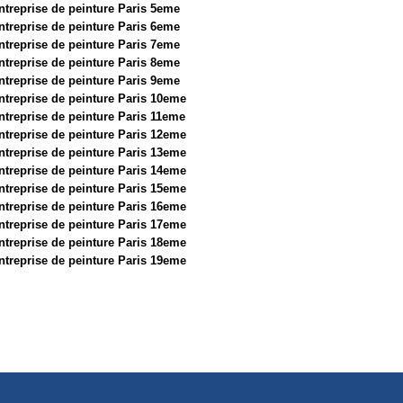
ntreprise de peinture Paris 5eme
ntreprise de peinture Paris 6eme
ntreprise de peinture Paris 7eme
ntreprise de peinture Paris 8eme
ntreprise de peinture Paris 9eme
ntreprise de peinture Paris 10eme
ntreprise de peinture Paris 11eme
ntreprise de peinture Paris 12eme
ntreprise de peinture Paris 13eme
ntreprise de peinture Paris 14eme
ntreprise de peinture Paris 15eme
ntreprise de peinture Paris 16eme
ntreprise de peinture Paris 17eme
ntreprise de peinture Paris 18eme
ntreprise de peinture Paris 19eme