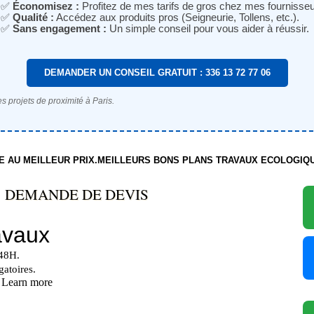
✅
Économisez :
Profitez de mes tarifs de gros chez mes fournisseu
✅
Qualité :
Accédez aux produits pros (Seigneurie, Tollens, etc.).
✅
Sans engagement :
Un simple conseil pour vous aider à réussir.
DEMANDER UN CONSEIL GRATUIT : 336 13 72 77 06
s projets de proximité à Paris.
TE AU MEILLEUR PRIX.MEILLEURS BONS PLANS TRAVAUX ECOLOGIQ
DEMANDE DE DEVIS