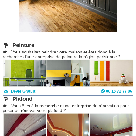
Peinture
Vous souhaitez peindre votre maison et êtes donc à la
recherche d’une entreprise de peinture la région parisienne ?
Devie Gratuit
06 13 72 77 06
Plafond
Vous êtes à la recherche d’une entreprise de rénovation pour
poser ou rénover votre plafond ?