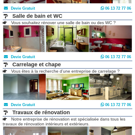
Devie Gratuit
06 13 72 77 06
Salle de bain et WC
Vous souhaitez rénover une salle de bain ou des WC ?
Devie Gratuit
06 13 72 77 06
Carrelage et chape
Vous êtes à la recherche d’une entreprise de carrelage ?
Devie Gratuit
06 13 72 77 06
Travaux de rénovation
Notre entreprise de rénovation est spécialisée dans tous les
travaux de rénovation intérieurs et extérieurs.