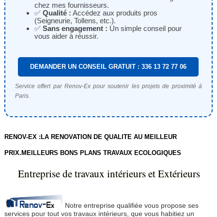
chez mes fournisseurs.
✅
Qualité :
Accédez aux produits pros
(Seigneurie, Tollens, etc.).
✅
Sans engagement :
Un simple conseil pour
vous aider à réussir.
DEMANDER UN CONSEIL GRATUIT : 336 13 72 77 06
Service offert par Renov-Ex pour soutenir les projets de proximité à
Paris.
RENOV-EX :LA RENOVATION DE QUALITE AU MEILLEUR
PRIX.MEILLEURS BONS PLANS TRAVAUX ECOLOGIQUES
Entreprise de travaux intérieurs et Extérieurs
Notre entreprise qualifiée vous propose ses
services pour tout vos travaux intérieurs, que vous habitiez un