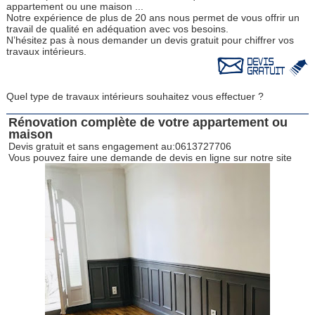
appartement ou une maison ...
Notre expérience de plus de 20 ans nous permet de vous offrir un
travail de qualité en adéquation avec vos besoins.
N’hésitez pas à nous demander un devis gratuit pour chiffrer vos
travaux intérieurs.
Quel type de travaux intérieurs souhaitez vous effectuer ?
Rénovation complète de votre appartement ou
maison
Devis gratuit et sans engagement au:0613727706
Vous pouvez faire une demande de devis en ligne sur notre site