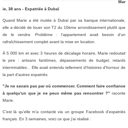
Mar
ie, 38 ans - Expatriée à Dubaï
Quand Marie a été mutée à Dubaï par sa banque internationale,
elle a décidé de louer son T2 du 10ème arrondissement plutôt que
de le vendre. Problème : l'appartement avait besoin d'un
rafraîchissement complet avant la mise en location.
À 5 000 km et avec 3 heures de décalage horaire, Marie redoutait
le pire : artisans fantômes, dépassements de budget, retards
interminables... Elle avait entendu tellement d'histoires d'horreur de
la part d'autres expatriés.
"Je ne savais pas par où commencer. Comment faire confiance
à quelqu'un que je ne peux même pas rencontrer ?"
raconte
Marie.
C'est là qu'elle m'a contacté via un groupe Facebook d'expatriés
français. En 3 semaines, voici ce que j'ai réalisé :