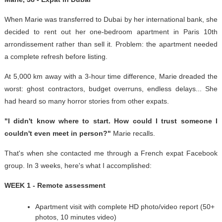
When Marie was transferred to Dubai by her international bank, she
decided to rent out her one-bedroom apartment in Paris 10th
arrondissement rather than sell it. Problem: the apartment needed
a complete refresh before listing.
At 5,000 km away with a 3-hour time difference, Marie dreaded the
worst: ghost contractors, budget overruns, endless delays... She
had heard so many horror stories from other expats.
"I didn't know where to start. How could I trust someone I
couldn't even meet in person?"
Marie recalls.
That's when she contacted me through a French expat Facebook
group. In 3 weeks, here's what I accomplished:
WEEK 1 - Remote assessment
Apartment visit with complete HD photo/video report (50+
photos, 10 minutes video)