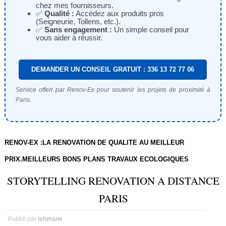
chez mes fournisseurs.
✅
Qualité :
Accédez aux produits pros
(Seigneurie, Tollens, etc.).
✅
Sans engagement :
Un simple conseil pour
vous aider à réussir.
DEMANDER UN CONSEIL GRATUIT : 336 13 72 77 06
Service offert par Renov-Ex pour soutenir les projets de proximité à
Paris.
RENOV-EX :LA RENOVATION DE QUALITE AU MEILLEUR
PRIX.MEILLEURS BONS PLANS TRAVAUX ECOLOGIQUES
STORYTELLING RENOVATION A DISTANCE
PARIS
Publié par
lehmane