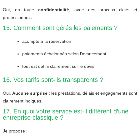
Oui, en toute
confidentialité
, avec des process clairs et
professionnels.
15. Comment sont gérés les paiements ?
acompte à la réservation
paiements échelonnés selon l’avancement
tout est défini clairement sur le devis
16. Vos tarifs sont-ils transparents ?
Oui.
Aucune surprise
: les prestations, délais et engagements sont
clairement indiqués.
17. En quoi votre service est-il différent d’une
entreprise classique ?
Je propose :