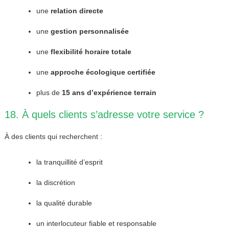
une
relation directe
une
gestion personnalisée
une
flexibilité horaire totale
une
approche écologique certifiée
plus de
15 ans d’expérience terrain
18. À quels clients s’adresse votre service ?
À des clients qui recherchent :
la tranquillité d’esprit
la discrétion
la qualité durable
un interlocuteur fiable et responsable