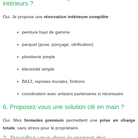
intérieurs ?
Oui. Je propose une
rénovation intérieure complète
:
peinture haut de gamme
parquet (pose, ponçage, vitrification)
plomberie simple
électricité simple
BA13, reprises murales, finitions
coordination avec artisans partenaires si nécessaire
6. Proposez-vous une solution clé en main ?
Oui. Mes
formules premium
permettent une
prise en charge
totale
, sans stress pour le propriétaire.