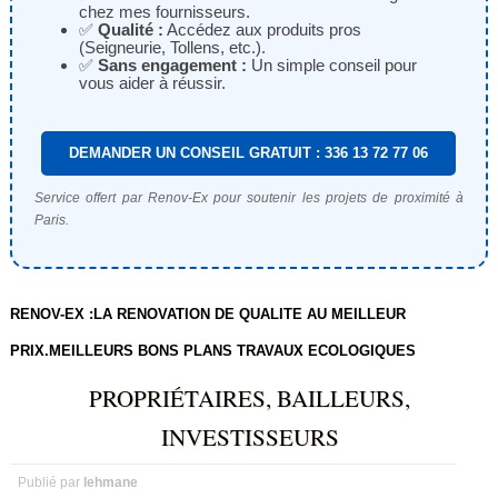
chez mes fournisseurs.
✅
Qualité :
Accédez aux produits pros
(Seigneurie, Tollens, etc.).
✅
Sans engagement :
Un simple conseil pour
vous aider à réussir.
DEMANDER UN CONSEIL GRATUIT : 336 13 72 77 06
Service offert par Renov-Ex pour soutenir les projets de proximité à
Paris.
RENOV-EX :LA RENOVATION DE QUALITE AU MEILLEUR
PRIX.MEILLEURS BONS PLANS TRAVAUX ECOLOGIQUES
PROPRIÉTAIRES, BAILLEURS,
INVESTISSEURS
Publié par
lehmane