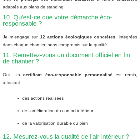
adaptés aux biens de standing.
10. Qu’est-ce que votre démarche éco-
responsable ?
Je m’engage sur
12 actions écologiques concrètes
, intégrées
dans chaque chantier, sans compromis sur la qualité.
11. Remettez-vous un document officiel en fin
de chantier ?
Oui. Un
certificat éco-responsable personnalisé
est remis,
attestant :
des actions réalisées
de l’amélioration du confort intérieur
de la valorisation durable du bien
12. Mesurez-vous la qualité de l’air intérieur ?