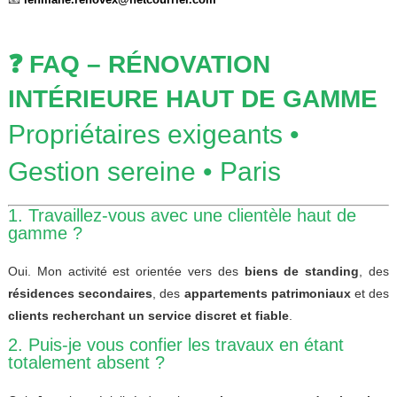
❓ FAQ – RÉNOVATION
INTÉRIEURE HAUT DE GAMME
Propriétaires exigeants •
Gestion sereine • Paris
1. Travaillez-vous avec une clientèle haut de
gamme ?
Oui. Mon activité est orientée vers des
biens de standing
, des
résidences secondaires
, des
appartements patrimoniaux
et des
clients recherchant un service discret et fiable
.
2. Puis-je vous confier les travaux en étant
totalement absent ?