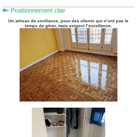
🔑 Positionnement clair
Un artisan de confiance, pour des clients qui n’ont pas le
temps de gérer, mais exigent l’excellence.