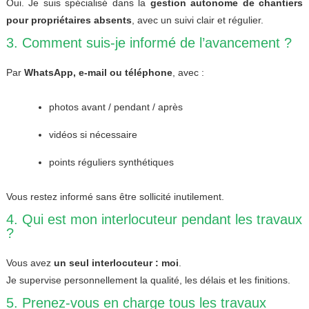
Oui. Je suis spécialisé dans la
gestion autonome de chantiers
pour propriétaires absents
, avec un suivi clair et régulier.
3. Comment suis-je informé de l’avancement ?
Par
WhatsApp, e-mail ou téléphone
, avec :
photos avant / pendant / après
vidéos si nécessaire
points réguliers synthétiques
Vous restez informé sans être sollicité inutilement.
4. Qui est mon interlocuteur pendant les travaux
?
Vous avez
un seul interlocuteur : moi
.
Je supervise personnellement la qualité, les délais et les finitions.
5. Prenez-vous en charge tous les travaux