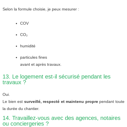
Selon la formule choisie, je peux mesurer :
COV
CO₂
humidité
particules fines
avant et après travaux.
13. Le logement est-il sécurisé pendant les
travaux ?
Oui.
Le bien est
surveillé, respecté et maintenu propre
pendant toute
la durée du chantier.
14. Travaillez-vous avec des agences, notaires
ou conciergeries ?