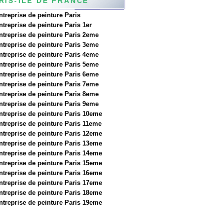
RIS-ILE DE FRANCE
ntreprise de peinture Paris
ntreprise de peinture Paris 1er
ntreprise de peinture Paris 2eme
ntreprise de peinture Paris 3eme
ntreprise de peinture Paris 4eme
ntreprise de peinture Paris 5eme
ntreprise de peinture Paris 6eme
ntreprise de peinture Paris 7eme
ntreprise de peinture Paris 8eme
ntreprise de peinture Paris 9eme
ntreprise de peinture Paris 10eme
ntreprise de peinture Paris 11eme
ntreprise de peinture Paris 12eme
ntreprise de peinture Paris 13eme
ntreprise de peinture Paris 14eme
ntreprise de peinture Paris 15eme
ntreprise de peinture Paris 16eme
ntreprise de peinture Paris 17eme
ntreprise de peinture Paris 18eme
ntreprise de peinture Paris 19eme