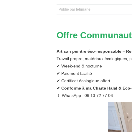
Publié par
lehmane
Offre Communaut
Artisan peintre éco-responsable – 
Travail propre, matériaux écologiques, pr
✔ Week-end & nocturne
✔ Paiement facilité
✔ Certificat écologique offert
✔ Conforme à ma Charte Halal & Éco
📱 WhatsApp : 06 13 72 77 06