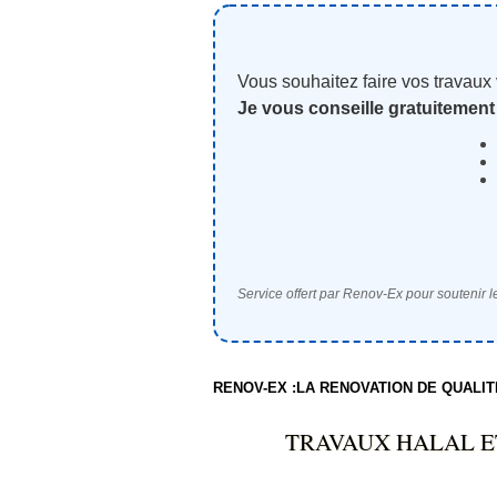
Vous souhaitez faire vos travaux
Je vous conseille gratuitement
Service offert par Renov-Ex pour soutenir le
RENOV-EX :LA RENOVATION DE QUALI
TRAVAUX HALAL E