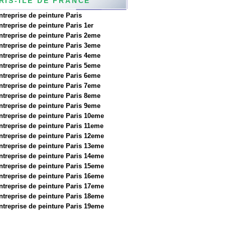
RIS-ILE DE FRANCE
ntreprise de peinture Paris
ntreprise de peinture Paris 1er
ntreprise de peinture Paris 2eme
ntreprise de peinture Paris 3eme
ntreprise de peinture Paris 4eme
ntreprise de peinture Paris 5eme
ntreprise de peinture Paris 6eme
ntreprise de peinture Paris 7eme
ntreprise de peinture Paris 8eme
ntreprise de peinture Paris 9eme
ntreprise de peinture Paris 10eme
ntreprise de peinture Paris 11eme
ntreprise de peinture Paris 12eme
ntreprise de peinture Paris 13eme
ntreprise de peinture Paris 14eme
ntreprise de peinture Paris 15eme
ntreprise de peinture Paris 16eme
ntreprise de peinture Paris 17eme
ntreprise de peinture Paris 18eme
ntreprise de peinture Paris 19eme