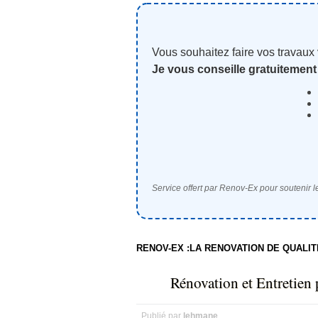
Vous souhaitez faire vos travaux
Je vous conseille gratuitement
Service offert par Renov-Ex pour soutenir le
RENOV-EX :LA RENOVATION DE QUALI
Rénovation et Entretien 
Publié par
lehmane