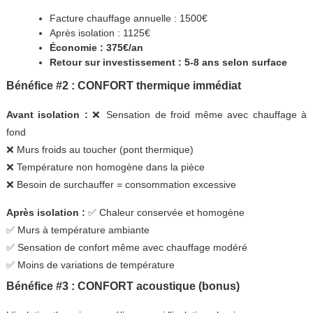
Facture chauffage annuelle : 1500€
Après isolation : 1125€
Économie : 375€/an
Retour sur investissement : 5-8 ans selon surface
Bénéfice #2 : CONFORT thermique immédiat
Avant isolation :
❌ Sensation de froid même avec chauffage à
fond
❌ Murs froids au toucher (pont thermique)
❌ Température non homogène dans la pièce
❌ Besoin de surchauffer = consommation excessive
Après isolation :
✅ Chaleur conservée et homogène
✅ Murs à température ambiante
✅ Sensation de confort même avec chauffage modéré
✅ Moins de variations de température
Bénéfice #3 : CONFORT acoustique (bonus)