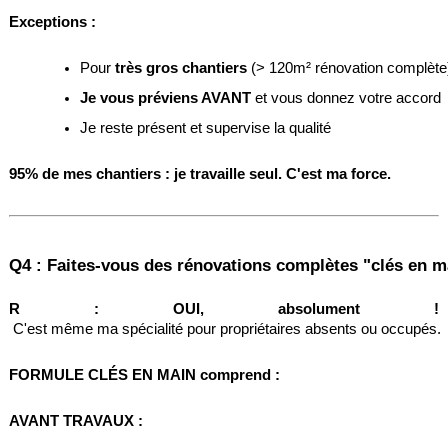
Exceptions :
Pour 
très gros chantiers
 (> 120m² rénovation complète
Je vous préviens AVANT
 et vous donnez votre accord
Je reste présent et supervise la qualité
95% de mes chantiers : je travaille seul. C'est ma force.
Q4 : Faites-vous des rénovations complètes "clés en m
R :
OUI, absolument !
 C'est même ma spécialité pour propriétaires absents ou occupés.
FORMULE CLÉS EN MAIN comprend :
AVANT TRAVAUX :