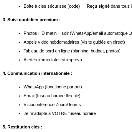
Boîte à clés sécurisée (code) → 
Reçu signé
 dans tous 
3. Suivi quotidien premium :
Photos HD matin + soir (WhatsApp/email automatique 1
Appels vidéo hebdomadaires (visite guidée en direct)
Tableau de bord en ligne (planning, budget, photos)
Alertes immédiates si imprévu
4. Communication internationale :
WhatsApp (fonctionne partout)
Email (fuseau horaire flexible)
Visioconférence Zoom/Teams
Je m'adapte à VOTRE fuseau horaire
5. Restitution clés :