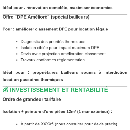
Idéal pour : rénovation complète, maximiser économies
Offre "DPE Amélioré" (spécial bailleurs)
Pour : améliorer classement DPE pour location légale
Diagnostic des priorités thermiques
Isolation ciblée pour impact maximum DPE
Devis avec projection amélioration classement
Travaux conformes réglementation
Idéal pour : propriétaires bailleurs soumis à interdiction
location passoires thermiques
💰 INVESTISSEMENT ET RENTABILITÉ
Ordre de grandeur tarifaire
Isolation + peinture d'une pièce 12m² (1 mur extérieur) :
À partir de XXXX€ (nous consulter pour devis précis)