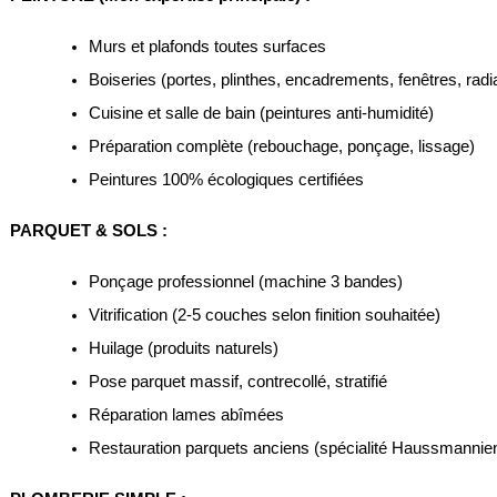
Murs et plafonds toutes surfaces
Boiseries (portes, plinthes, encadrements, fenêtres, radi
Cuisine et salle de bain (peintures anti-humidité)
Préparation complète (rebouchage, ponçage, lissage)
Peintures 100% écologiques certifiées
PARQUET & SOLS :
Ponçage professionnel (machine 3 bandes)
Vitrification (2-5 couches selon finition souhaitée)
Huilage (produits naturels)
Pose parquet massif, contrecollé, stratifié
Réparation lames abîmées
Restauration parquets anciens (spécialité Haussmannie