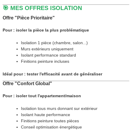
🎯 MES OFFRES ISOLATION
Offre "Pièce Prioritaire"
Pour : isoler la pièce la plus problématique
Isolation 1 pièce (chambre, salon...)
Murs extérieurs uniquement
Isolant performance standard
Finitions peinture incluses
Idéal pour : tester l'efficacité avant de généraliser
Offre "Confort Global"
Pour : isoler tout l'appartement/maison
Isolation tous murs donnant sur extérieur
Isolant haute performance
Finitions peinture toutes pièces
Conseil optimisation énergétique