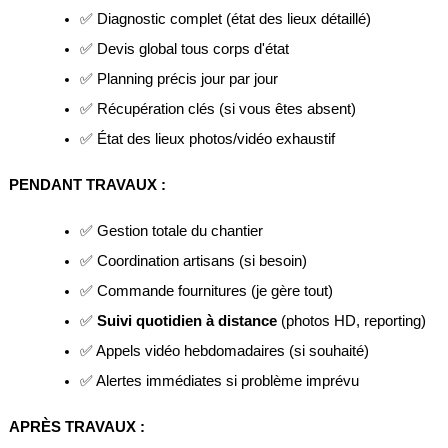
✅ Diagnostic complet (état des lieux détaillé)
✅ Devis global tous corps d'état
✅ Planning précis jour par jour
✅ Récupération clés (si vous êtes absent)
✅ État des lieux photos/vidéo exhaustif
PENDANT TRAVAUX :
✅ Gestion totale du chantier
✅ Coordination artisans (si besoin)
✅ Commande fournitures (je gère tout)
✅ 
Suivi quotidien à distance
 (photos HD, reporting)
✅ Appels vidéo hebdomadaires (si souhaité)
✅ Alertes immédiates si problème imprévu
APRÈS TRAVAUX :