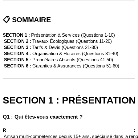
📋 SOMMAIRE
SECTION 1 :
 Présentation & Services (Questions 1-10)
SECTION 2 :
 Travaux Écologiques (Questions 11-20)
SECTION 3 :
 Tarifs & Devis (Questions 21-30)
SECTION 4 :
 Organisation & Horaires (Questions 31-40)
SECTION 5 :
 Propriétaires Absents (Questions 41-50)
SECTION 6 :
 Garanties & Assurances (Questions 51-60)
SECTION 1 : PRÉSENTATION
Q1 : Qui êtes-vous exactement ?
R :
 Artisan multi-compétences depuis 15+ ans, spécialisé dans la réno