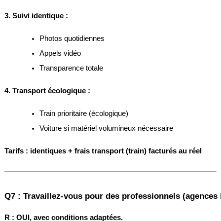
3. Suivi identique :
Photos quotidiennes
Appels vidéo
Transparence totale
4. Transport écologique :
Train prioritaire (écologique)
Voiture si matériel volumineux nécessaire
Tarifs : identiques + frais transport (train) facturés au réel
Q7 : Travaillez-vous pour des professionnels (agences 
R :
OUI, avec conditions adaptées.