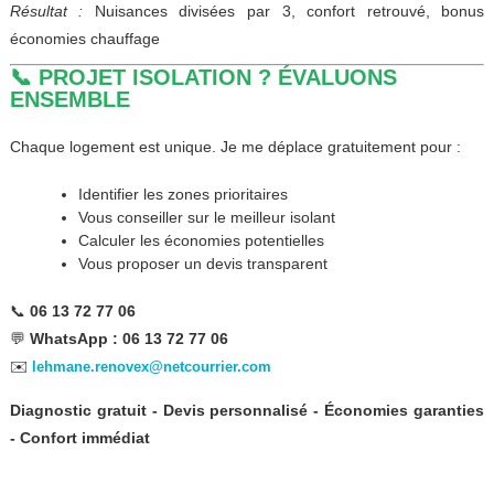
Résultat :
Nuisances divisées par 3, confort retrouvé, bonus
économies chauffage
📞 PROJET ISOLATION ? ÉVALUONS
ENSEMBLE
Chaque logement est unique. Je me déplace gratuitement pour :
Identifier les zones prioritaires
Vous conseiller sur le meilleur isolant
Calculer les économies potentielles
Vous proposer un devis transparent
📞
06 13 72 77 06
💬
WhatsApp : 06 13 72 77 06
✉️
lehmane.renovex@netcourrier.com
Diagnostic gratuit - Devis personnalisé - Économies garanties
- Confort immédiat