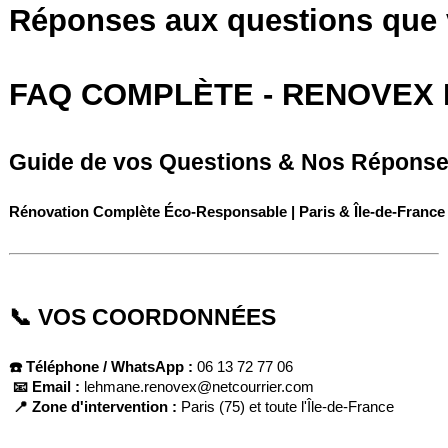
Réponses aux questions que
FAQ COMPLÈTE - RENOVEX
Guide de vos Questions & Nos Répons
Rénovation Complète Éco-Responsable | Paris & Île-de-France
📞 VOS COORDONNÉES
☎️ Téléphone / WhatsApp :
 06 13 72 77 06
📧 Email :
 lehmane.renovex@netcourrier.com
📍 Zone d'intervention :
 Paris (75) et toute l'Île-de-France