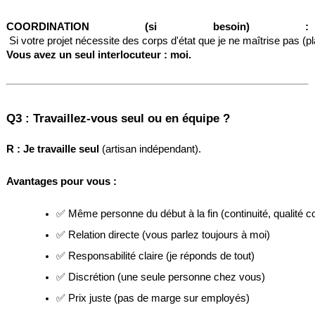
COORDINATION (si besoin) :
 Si votre projet nécessite des corps d'état que je ne maîtrise pas (p
Vous avez un seul interlocuteur : moi.
Q3 : Travaillez-vous seul ou en équipe ?
R :
Je travaille seul
 (artisan indépendant).
Avantages pour vous :
✅ Même personne du début à la fin (continuité, qualité c
✅ Relation directe (vous parlez toujours à moi)
✅ Responsabilité claire (je réponds de tout)
✅ Discrétion (une seule personne chez vous)
✅ Prix juste (pas de marge sur employés)