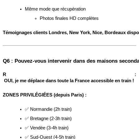
Même mode que récupération
Photos finales HD complètes
Témoignages clients Londres, New York, Nice, Bordeaux dispon
Q6 : Pouvez-vous intervenir dans des maisons secondai
R :
OUI, je me déplace dans toute la France accessible en train !
ZONES PRIVILÉGIÉES (depuis Paris) :
✅ Normandie (2h train)
✅ Bretagne (2-3h train)
✅ Vendée (3-4h train)
✅ Sud-Ouest (4-5h train)