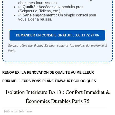
chez mes fournisseurs.
✅
Qualité :
Accédez aux produits pros
(Seigneurie, Tollens, etc.).
✅
Sans engagement :
Un simple conseil pour
vous aider à réussir.
DEMANDER UN CONSEIL GRATUIT : 336 13 72 77 06
Service offert par Renov-Ex pour soutenir les projets de proximité à
Paris.
RENOV-EX :LA RENOVATION DE QUALITE AU MEILLEUR
PRIX.MEILLEURS BONS PLANS TRAVAUX ECOLOGIQUES
Isolation Intérieure BA13 : Confort Immédiat &
Économies Durables Paris 75
Publié par
lehmane