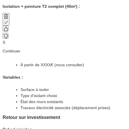
Isolation + peinture T2 complet (40m²) :
S
Continuer
À partir de XXXX€ (nous consulter)
Variables :
Surface à isoler
Type d'isolant choisi
État des murs existants
Travaux électricité associés (déplacement prises)
Retour sur investissement