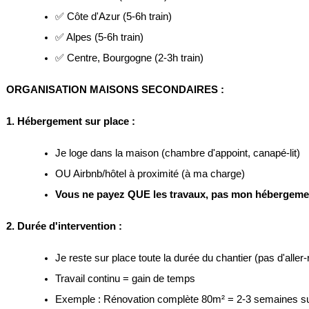
✅ Côte d'Azur (5-6h train)
✅ Alpes (5-6h train)
✅ Centre, Bourgogne (2-3h train)
ORGANISATION MAISONS SECONDAIRES :
1. Hébergement sur place :
Je loge dans la maison (chambre d'appoint, canapé-lit)
OU Airbnb/hôtel à proximité (à ma charge)
Vous ne payez QUE les travaux, pas mon hébergeme
2. Durée d'intervention :
Je reste sur place toute la durée du chantier (pas d'aller-
Travail continu = gain de temps
Exemple : Rénovation complète 80m² = 2-3 semaines su