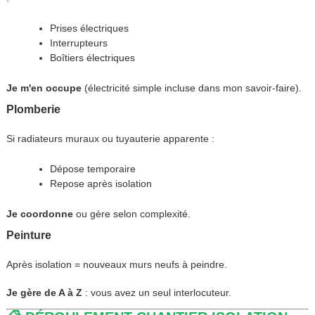
Prises électriques
Interrupteurs
Boîtiers électriques
Je m'en occupe
(électricité simple incluse dans mon savoir-faire).
Plomberie
Si radiateurs muraux ou tuyauterie apparente :
Dépose temporaire
Repose après isolation
Je coordonne
ou gère selon complexité.
Peinture
Après isolation = nouveaux murs neufs à peindre.
Je gère de A à Z
: vous avez un seul interlocuteur.