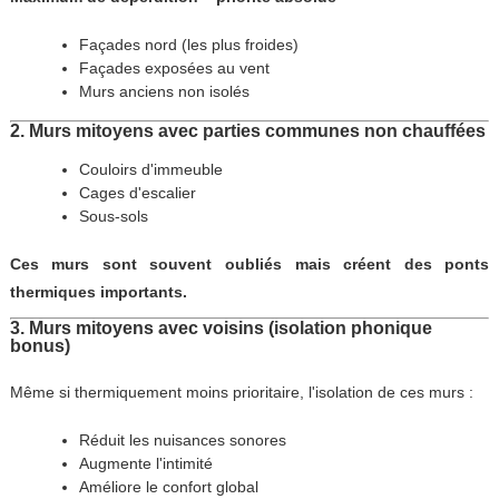
Façades nord (les plus froides)
Façades exposées au vent
Murs anciens non isolés
2. Murs mitoyens avec parties communes non chauffées
Couloirs d'immeuble
Cages d'escalier
Sous-sols
Ces murs sont souvent oubliés mais créent des ponts
thermiques importants.
3. Murs mitoyens avec voisins (isolation phonique
bonus)
Même si thermiquement moins prioritaire, l'isolation de ces murs :
Réduit les nuisances sonores
Augmente l'intimité
Améliore le confort global