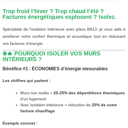
Trop froid l'hiver ? Trop chaud l'été ?
Factures énergétiques explosent ? Isolez.
Spécialiste de l'isolation intérieure avec placo BA13, je vous aide à
améliorer votre confort thermique et acoustique tout en réduisant
vos factures d'énergie.
❄️🔥 POURQUOI ISOLER VOS MURS
INTÉRIEURS ?
Bénéfice #1 : ÉCONOMIES d'énergie mesurables
Les chiffres qui parlent :
Murs non isolés =
20-25% des déperditions thermiques
d'un logement
Avec isolation intérieure = réduction de
25% de votre
facture chauffage
Exemple concret :