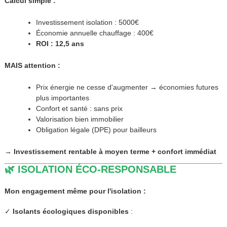
Calcul simple :
Investissement isolation : 5000€
Économie annuelle chauffage : 400€
ROI : 12,5 ans
MAIS attention :
Prix énergie ne cesse d'augmenter → économies futures
plus importantes
Confort et santé : sans prix
Valorisation bien immobilier
Obligation légale (DPE) pour bailleurs
→ Investissement rentable à moyen terme + confort immédiat
🌿 ISOLATION ÉCO-RESPONSABLE
Mon engagement même pour l'isolation :
✓
Isolants écologiques disponibles
: