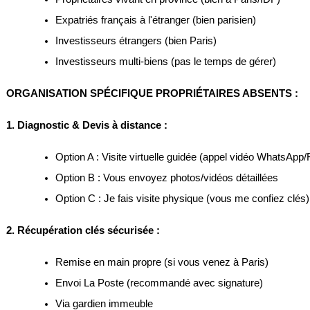
Expatriés français à l'étranger (bien parisien)
Investisseurs étrangers (bien Paris)
Investisseurs multi-biens (pas le temps de gérer)
ORGANISATION SPÉCIFIQUE PROPRIÉTAIRES ABSENTS :
1. Diagnostic & Devis à distance :
Option A : Visite virtuelle guidée (appel vidéo WhatsApp
Option B : Vous envoyez photos/vidéos détaillées
Option C : Je fais visite physique (vous me confiez clés)
2. Récupération clés sécurisée :
Remise en main propre (si vous venez à Paris)
Envoi La Poste (recommandé avec signature)
Via gardien immeuble