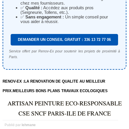
chez mes fournisseurs.
✅
Qualité :
Accédez aux produits pros
(Seigneurie, Tollens, etc.).
✅
Sans engagement :
Un simple conseil pour
vous aider à réussir.
DEMANDER UN CONSEIL GRATUIT : 336 13 72 77 06
Service offert par Renov-Ex pour soutenir les projets de proximité à
Paris.
RENOV-EX :LA RENOVATION DE QUALITE AU MEILLEUR
PRIX.MEILLEURS BONS PLANS TRAVAUX ECOLOGIQUES
ARTISAN PEINTURE ECO-RESPONSABLE
CSE SNCF PARIS-ILE DE FRANCE
Publié par
lehmane