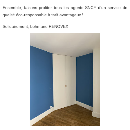
Ensemble, faisons profiter tous les agents SNCF d'un service de
qualité éco-responsable à tarif avantageux !
Solidairement, Lehmane RENOVEX