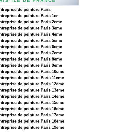
RIS-ILE DE FRANCE
ntreprise de peinture Paris
ntreprise de peinture Paris 1er
ntreprise de peinture Paris 2eme
ntreprise de peinture Paris 3eme
ntreprise de peinture Paris 4eme
ntreprise de peinture Paris 5eme
ntreprise de peinture Paris 6eme
ntreprise de peinture Paris 7eme
ntreprise de peinture Paris 8eme
ntreprise de peinture Paris 9eme
ntreprise de peinture Paris 10eme
ntreprise de peinture Paris 11eme
ntreprise de peinture Paris 12eme
ntreprise de peinture Paris 13eme
ntreprise de peinture Paris 14eme
ntreprise de peinture Paris 15eme
ntreprise de peinture Paris 16eme
ntreprise de peinture Paris 17eme
ntreprise de peinture Paris 18eme
ntreprise de peinture Paris 19eme