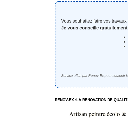
Vous souhaitez faire vos travaux
Je vous conseille gratuitement
Service offert par Renov-Ex pour soutenir le
RENOV-EX :LA RENOVATION DE QUALI
Artisan peintre écolo & s