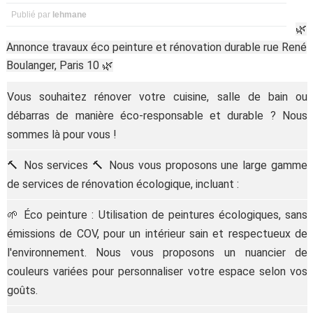
Publié par
lehmane
🌿
Annonce travaux éco peinture et rénovation durable rue René
Boulanger, Paris 10 🌿
Vous souhaitez rénover votre cuisine, salle de bain ou
débarras de manière éco-responsable et durable ? Nous
sommes là pour vous !
🔨 Nos services 🔨 Nous vous proposons une large gamme
de services de rénovation écologique, incluant :
🌱 Éco peinture : Utilisation de peintures écologiques, sans
émissions de COV, pour un intérieur sain et respectueux de
l'environnement. Nous vous proposons un nuancier de
couleurs variées pour personnaliser votre espace selon vos
goûts.