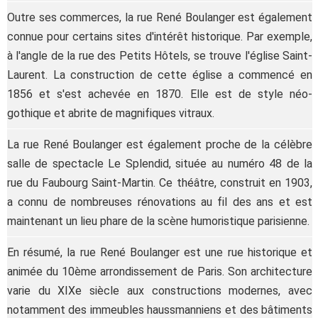
Outre ses commerces, la rue René Boulanger est également
connue pour certains sites d'intérêt historique. Par exemple,
à l'angle de la rue des Petits Hôtels, se trouve l'église Saint-
Laurent. La construction de cette église a commencé en
1856 et s'est achevée en 1870. Elle est de style néo-
gothique et abrite de magnifiques vitraux.
La rue René Boulanger est également proche de la célèbre
salle de spectacle Le Splendid, située au numéro 48 de la
rue du Faubourg Saint-Martin. Ce théâtre, construit en 1903,
a connu de nombreuses rénovations au fil des ans et est
maintenant un lieu phare de la scène humoristique parisienne.
En résumé, la rue René Boulanger est une rue historique et
animée du 10ème arrondissement de Paris. Son architecture
varie du XIXe siècle aux constructions modernes, avec
notamment des immeubles haussmanniens et des bâtiments