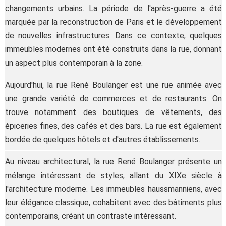
changements urbains. La période de l'après-guerre a été
marquée par la reconstruction de Paris et le développement
de nouvelles infrastructures. Dans ce contexte, quelques
immeubles modernes ont été construits dans la rue, donnant
un aspect plus contemporain à la zone.
Aujourd'hui, la rue René Boulanger est une rue animée avec
une grande variété de commerces et de restaurants. On
trouve notamment des boutiques de vêtements, des
épiceries fines, des cafés et des bars. La rue est également
bordée de quelques hôtels et d'autres établissements.
Au niveau architectural, la rue René Boulanger présente un
mélange intéressant de styles, allant du XIXe siècle à
l'architecture moderne. Les immeubles haussmanniens, avec
leur élégance classique, cohabitent avec des bâtiments plus
contemporains, créant un contraste intéressant.