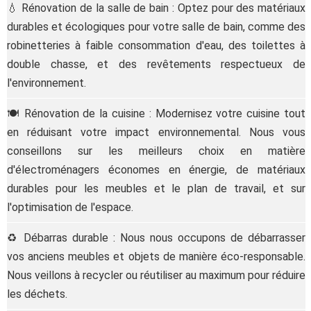
💧 Rénovation de la salle de bain : Optez pour des matériaux
durables et écologiques pour votre salle de bain, comme des
robinetteries à faible consommation d'eau, des toilettes à
double chasse, et des revêtements respectueux de
l'environnement.
🍽️ Rénovation de la cuisine : Modernisez votre cuisine tout
en réduisant votre impact environnemental. Nous vous
conseillons sur les meilleurs choix en matière
d'électroménagers économes en énergie, de matériaux
durables pour les meubles et le plan de travail, et sur
l'optimisation de l'espace.
♻️ Débarras durable : Nous nous occupons de débarrasser
vos anciens meubles et objets de manière éco-responsable.
Nous veillons à recycler ou réutiliser au maximum pour réduire
les déchets.