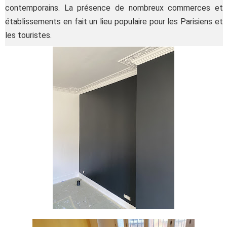
contemporains. La présence de nombreux commerces et
établissements en fait un lieu populaire pour les Parisiens et
les touristes.