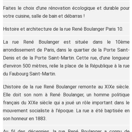
Faites le choix d'une rénovation écologique et durable pour
votre cuisine, salle de bain et débarras !
Histoire et architecture de la rue René Boulanger Paris 10.
La rue René Boulanger est située dans le 10ème
arrondissement de Paris, dans le quartier de la Porte Saint-
Denis et de la Porte Saint-Martin. Cette rue, d'une longueur
d'environ 500 mètres, relie la place de la République à la rue
du Faubourg Saint-Martin.
L'histoire de la rue René Boulanger remonte au XIXe siècle.
Elle doit son nom à René Boulanger, un homme politique
français du XIXe siècle qui a joué un rôle important dans le
mouvement socialiste à l'époque. La rue a été baptisée en
son honneur en 1883.
Au fil des décennies, la rue René Boulanger a connu de