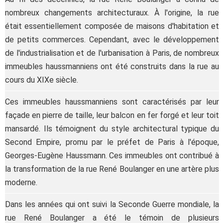
nombreux changements architecturaux. À l'origine, la rue
était essentiellement composée de maisons d'habitation et
de petits commerces. Cependant, avec le développement
de l'industrialisation et de l'urbanisation à Paris, de nombreux
immeubles haussmanniens ont été construits dans la rue au
cours du XIXe siècle.
Ces immeubles haussmanniens sont caractérisés par leur
façade en pierre de taille, leur balcon en fer forgé et leur toit
mansardé. Ils témoignent du style architectural typique du
Second Empire, promu par le préfet de Paris à l'époque,
Georges-Eugène Haussmann. Ces immeubles ont contribué à
la transformation de la rue René Boulanger en une artère plus
moderne.
Dans les années qui ont suivi la Seconde Guerre mondiale, la
rue René Boulanger a été le témoin de plusieurs