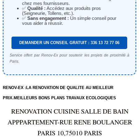
chez mes fournisseurs.
✅
Qualité :
Accédez aux produits pros
(Seigneurie, Tollens, etc.).
✅
Sans engagement :
Un simple conseil pour
vous aider à réussir.
DEMANDER UN CONSEIL GRATUIT : 336 13 72 77 06
Service offert par Renov-Ex pour soutenir les projets de proximité à
Paris.
RENOV-EX :LA RENOVATION DE QUALITE AU MEILLEUR
PRIX.MEILLEURS BONS PLANS TRAVAUX ECOLOGIQUES
RENOVATION CUISINE SALLE DE BAIN
APPPARTEMENT-RUE RENE BOULANGER
PARIS 10,75010 PARIS