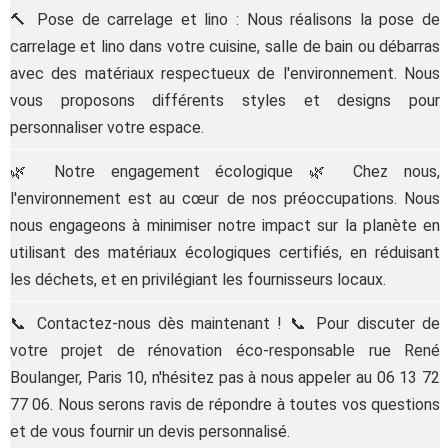
🔨 Pose de carrelage et lino : Nous réalisons la pose de
carrelage et lino dans votre cuisine, salle de bain ou débarras
avec des matériaux respectueux de l'environnement. Nous
vous proposons différents styles et designs pour
personnaliser votre espace.
🌿 Notre engagement écologique 🌿 Chez nous,
l'environnement est au cœur de nos préoccupations. Nous
nous engageons à minimiser notre impact sur la planète en
utilisant des matériaux écologiques certifiés, en réduisant
les déchets, et en privilégiant les fournisseurs locaux.
📞 Contactez-nous dès maintenant ! 📞 Pour discuter de
votre projet de rénovation éco-responsable rue René
Boulanger, Paris 10, n'hésitez pas à nous appeler au 06 13 72
77 06. Nous serons ravis de répondre à toutes vos questions
et de vous fournir un devis personnalisé.