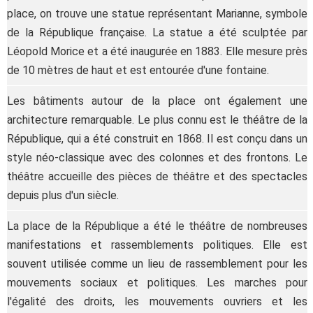
place, on trouve une statue représentant Marianne, symbole
de la République française. La statue a été sculptée par
Léopold Morice et a été inaugurée en 1883. Elle mesure près
de 10 mètres de haut et est entourée d'une fontaine.
Les bâtiments autour de la place ont également une
architecture remarquable. Le plus connu est le théâtre de la
République, qui a été construit en 1868. Il est conçu dans un
style néo-classique avec des colonnes et des frontons. Le
théâtre accueille des pièces de théâtre et des spectacles
depuis plus d'un siècle.
La place de la République a été le théâtre de nombreuses
manifestations et rassemblements politiques. Elle est
souvent utilisée comme un lieu de rassemblement pour les
mouvements sociaux et politiques. Les marches pour
l'égalité des droits, les mouvements ouvriers et les