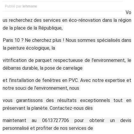
Publié par
lehmane
Vo
us recherchez des services en éco-rénovation dans la région
de la place de la République,
Paris 10 ? Ne cherchez plus ! Nous sommes spécialisés dans
la peinture écologique, la
vitrification de parquet respectueuse de l'environnement, le
débarras durable, la pose de carrelage
et l'installation de fenêtres en PVC. Avec notre expertise et
notre souci de l'environnement, nous
vous garantissons des résultats exceptionnels tout en
préservant la planète. Contactez-nous dès
maintenant au 0613727706 pour obtenir un devis
personnalisé et profiter de nos services de