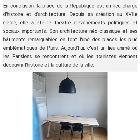
En conclusion, la place de la République est un lieu chargé
d'histoire et d'architecture. Depuis sa création au XVIIe
siècle, elle a été le théâtre d'événements politiques et
sociaux importants. Son architecture néo-classique et ses
bâtiments remarquables en font l'une des places les plus
emblématiques de Paris. Aujourd'hui, c'est un lieu animé où
les Parisiens se rencontrent et où les touristes viennent
découvrir l'histoire et la culture de la ville.