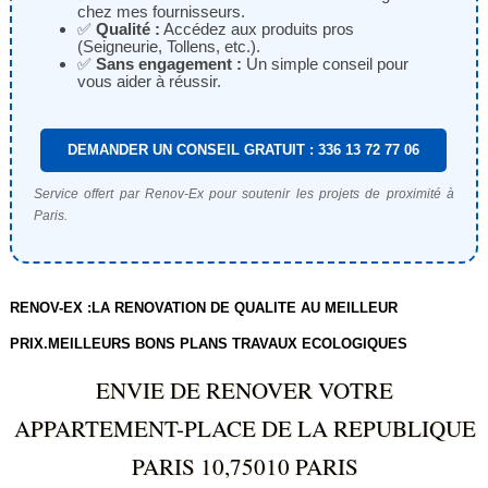
chez mes fournisseurs.
✅
Qualité :
Accédez aux produits pros
(Seigneurie, Tollens, etc.).
✅
Sans engagement :
Un simple conseil pour
vous aider à réussir.
DEMANDER UN CONSEIL GRATUIT : 336 13 72 77 06
Service offert par Renov-Ex pour soutenir les projets de proximité à
Paris.
RENOV-EX :LA RENOVATION DE QUALITE AU MEILLEUR
PRIX.MEILLEURS BONS PLANS TRAVAUX ECOLOGIQUES
ENVIE DE RENOVER VOTRE
APPARTEMENT-PLACE DE LA REPUBLIQUE
PARIS 10,75010 PARIS