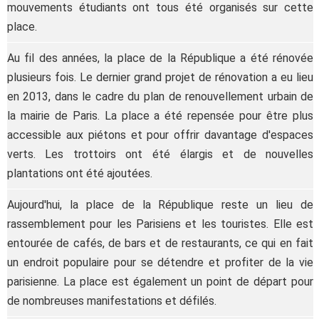
mouvements étudiants ont tous été organisés sur cette
place.
Au fil des années, la place de la République a été rénovée
plusieurs fois. Le dernier grand projet de rénovation a eu lieu
en 2013, dans le cadre du plan de renouvellement urbain de
la mairie de Paris. La place a été repensée pour être plus
accessible aux piétons et pour offrir davantage d'espaces
verts. Les trottoirs ont été élargis et de nouvelles
plantations ont été ajoutées.
Aujourd'hui, la place de la République reste un lieu de
rassemblement pour les Parisiens et les touristes. Elle est
entourée de cafés, de bars et de restaurants, ce qui en fait
un endroit populaire pour se détendre et profiter de la vie
parisienne. La place est également un point de départ pour
de nombreuses manifestations et défilés.