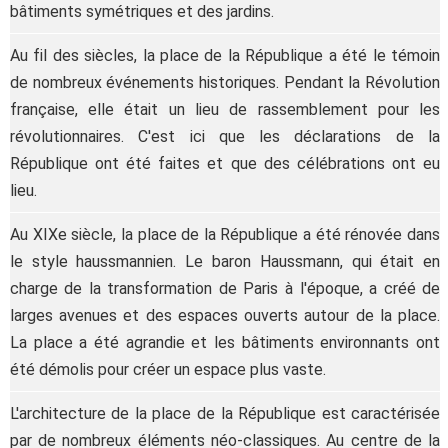
bâtiments symétriques et des jardins.
Au fil des siècles, la place de la République a été le témoin
de nombreux événements historiques. Pendant la Révolution
française, elle était un lieu de rassemblement pour les
révolutionnaires. C'est ici que les déclarations de la
République ont été faites et que des célébrations ont eu
lieu.
Au XIXe siècle, la place de la République a été rénovée dans
le style haussmannien. Le baron Haussmann, qui était en
charge de la transformation de Paris à l'époque, a créé de
larges avenues et des espaces ouverts autour de la place.
La place a été agrandie et les bâtiments environnants ont
été démolis pour créer un espace plus vaste.
L'architecture de la place de la République est caractérisée
par de nombreux éléments néo-classiques. Au centre de la