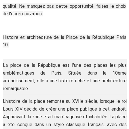
qualité. Ne manquez pas cette opportunité, faites le choix
de l'éco-rénovation.
Histoire et architecture de la Place de la République Paris
10.
La place de la République est l'une des places les plus
emblématiques de Paris. Située dans le 10ème
arrondissement, elle a une histoire riche et une architecture
remarquable.
L'histoire de la place remonte au XVIIe siècle, lorsque le roi
Louis XIV décida de créer une place publique à cet endroit.
Auparavant, la zone était marécageuse et inhabitée. La place
a été conçue dans un style classique français, avec des