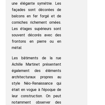
une élégante symétrie. Les
façades sont décorées de
balcons en fer forgé et de
corniches richement ornées.
Les étages supérieurs sont
souvent décorés avec des
frontons en pierre ou en
métal.
Les bâtiments de la rue
Achille Martinet présentent
également des éléments
architecturaux propres au
style Néo-Renaissance qui
était en vogue à l'époque de
leur construction. On peut
notamment observer des