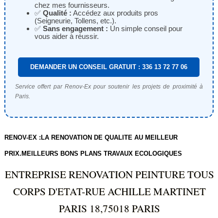
chez mes fournisseurs.
✅
Qualité :
Accédez aux produits pros
(Seigneurie, Tollens, etc.).
✅
Sans engagement :
Un simple conseil pour
vous aider à réussir.
DEMANDER UN CONSEIL GRATUIT : 336 13 72 77 06
Service offert par Renov-Ex pour soutenir les projets de proximité à
Paris.
RENOV-EX :LA RENOVATION DE QUALITE AU MEILLEUR
PRIX.MEILLEURS BONS PLANS TRAVAUX ECOLOGIQUES
ENTREPRISE RENOVATION PEINTURE TOUS
CORPS D'ETAT-RUE ACHILLE MARTINET
PARIS 18,75018 PARIS