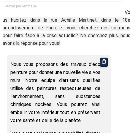
Publié par
lehmane
Vo
us habitez dans la rue Achille Martinet, dans le 18e
arrondissement de Paris, et vous cherchez des solutions
pour faire face à la crise actuelle? Ne cherchez plus, nous
avons la réponse pour vous!
Nous vous proposons des travaux d'éco
peinture pour donner une nouvelle vie à vos
murs. Notre équipe d'artisans qualifiés
utilise des peintures respectueuses de
l'environnement, sans substances
chimiques nocives. Vous pourrez ainsi
embellir votre intérieur tout en préservant
votre santé et celle de la planète.