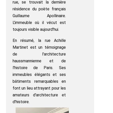
rue, se trouvait la dernière
résidence du poète français
Guillaume Apollinaire.
L'immeuble où il vécut est
toujours visible aujourd'hui.
En résumé, la rue Achille
Martinet est un témoignage
de l'architecture
haussmannienne et de
l'histoire de Paris. Ses
immeubles élégants et ses
bâtiments remarquables en
font un lieu attrayant pour les
amateurs d'architecture et
d'histoire.