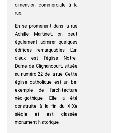
dimension commerciale à la
rue.
En se promenant dans la rue
Achille Martinet, on peut
également admirer quelques
édifices remarquables. L'un
d'eux est l'église Notre-
Dame-de-Clignancourt, située
au numéro 22 de la rue. Cette
église catholique est un bel
exemple de l'architecture
néo-gothique. Elle a été
construite à la fin du XIXe
siècle et est classée
monument historique.