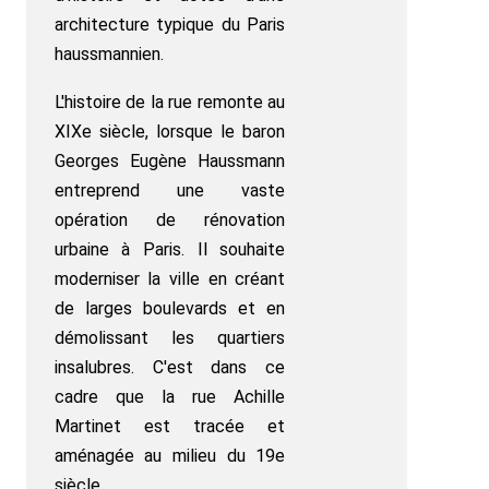
architecture typique du Paris
haussmannien.
L'histoire de la rue remonte au
XIXe siècle, lorsque le baron
Georges Eugène Haussmann
entreprend une vaste
opération de rénovation
urbaine à Paris. Il souhaite
moderniser la ville en créant
de larges boulevards et en
démolissant les quartiers
insalubres. C'est dans ce
cadre que la rue Achille
Martinet est tracée et
aménagée au milieu du 19e
siècle.