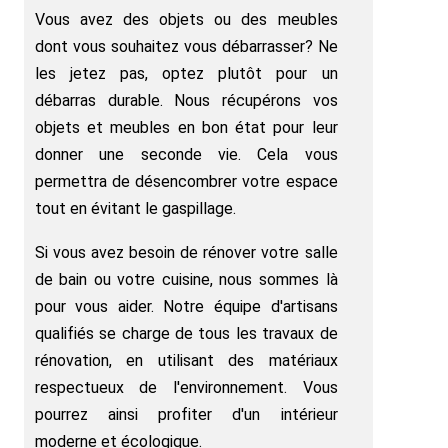
Vous avez des objets ou des meubles
dont vous souhaitez vous débarrasser? Ne
les jetez pas, optez plutôt pour un
débarras durable. Nous récupérons vos
objets et meubles en bon état pour leur
donner une seconde vie. Cela vous
permettra de désencombrer votre espace
tout en évitant le gaspillage.
Si vous avez besoin de rénover votre salle
de bain ou votre cuisine, nous sommes là
pour vous aider. Notre équipe d'artisans
qualifiés se charge de tous les travaux de
rénovation, en utilisant des matériaux
respectueux de l'environnement. Vous
pourrez ainsi profiter d'un intérieur
moderne et écologique.