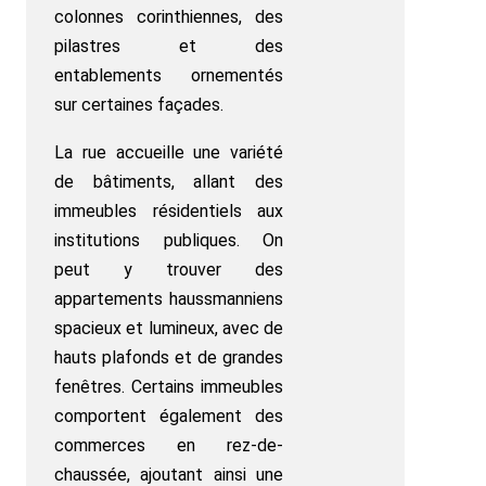
colonnes corinthiennes, des
pilastres et des
entablements ornementés
sur certaines façades.
La rue accueille une variété
de bâtiments, allant des
immeubles résidentiels aux
institutions publiques. On
peut y trouver des
appartements haussmanniens
spacieux et lumineux, avec de
hauts plafonds et de grandes
fenêtres. Certains immeubles
comportent également des
commerces en rez-de-
chaussée, ajoutant ainsi une