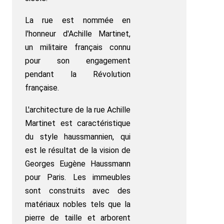
La rue est nommée en
l'honneur d'Achille Martinet,
un militaire français connu
pour son engagement
pendant la Révolution
française.
L'architecture de la rue Achille
Martinet est caractéristique
du style haussmannien, qui
est le résultat de la vision de
Georges Eugène Haussmann
pour Paris. Les immeubles
sont construits avec des
matériaux nobles tels que la
pierre de taille et arborent