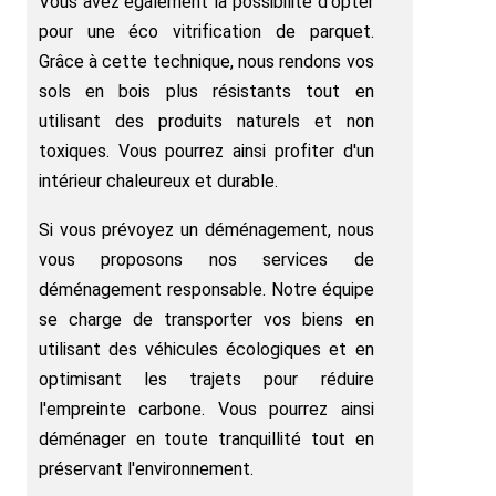
Vous avez également la possibilité d'opter
pour une éco vitrification de parquet.
Grâce à cette technique, nous rendons vos
sols en bois plus résistants tout en
utilisant des produits naturels et non
toxiques. Vous pourrez ainsi profiter d'un
intérieur chaleureux et durable.
Si vous prévoyez un déménagement, nous
vous proposons nos services de
déménagement responsable. Notre équipe
se charge de transporter vos biens en
utilisant des véhicules écologiques et en
optimisant les trajets pour réduire
l'empreinte carbone. Vous pourrez ainsi
déménager en toute tranquillité tout en
préservant l'environnement.