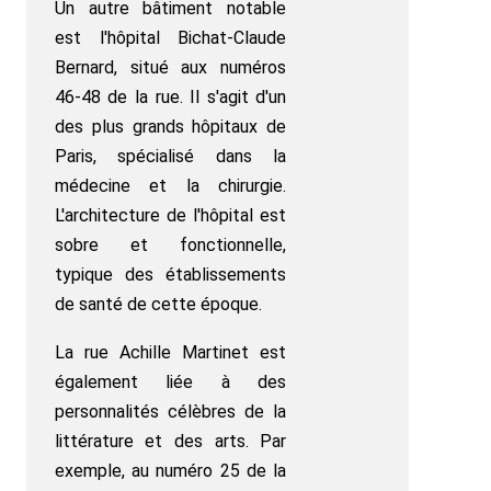
Un autre bâtiment notable
est l'hôpital Bichat-Claude
Bernard, situé aux numéros
46-48 de la rue. Il s'agit d'un
des plus grands hôpitaux de
Paris, spécialisé dans la
médecine et la chirurgie.
L'architecture de l'hôpital est
sobre et fonctionnelle,
typique des établissements
de santé de cette époque.
La rue Achille Martinet est
également liée à des
personnalités célèbres de la
littérature et des arts. Par
exemple, au numéro 25 de la