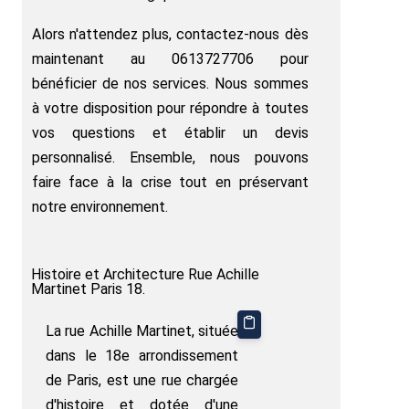
Alors n'attendez plus, contactez-nous dès
maintenant au 0613727706 pour
bénéficier de nos services. Nous sommes
à votre disposition pour répondre à toutes
vos questions et établir un devis
personnalisé. Ensemble, nous pouvons
faire face à la crise tout en préservant
notre environnement.
Histoire et Architecture Rue Achille
Martinet Paris 18.
La rue Achille Martinet, située
dans le 18e arrondissement
de Paris, est une rue chargée
d'histoire et dotée d'une