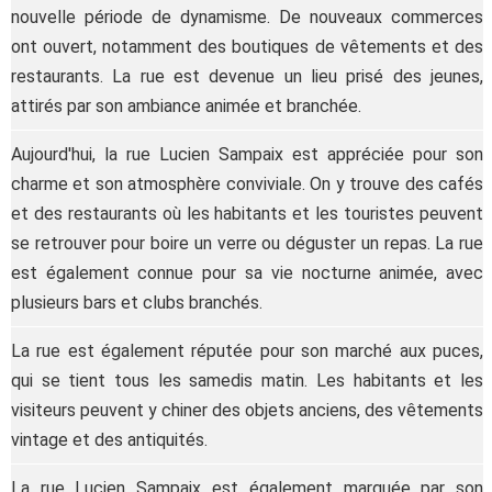
nouvelle période de dynamisme. De nouveaux commerces
ont ouvert, notamment des boutiques de vêtements et des
restaurants. La rue est devenue un lieu prisé des jeunes,
attirés par son ambiance animée et branchée.
Aujourd'hui, la rue Lucien Sampaix est appréciée pour son
charme et son atmosphère conviviale. On y trouve des cafés
et des restaurants où les habitants et les touristes peuvent
se retrouver pour boire un verre ou déguster un repas. La rue
est également connue pour sa vie nocturne animée, avec
plusieurs bars et clubs branchés.
La rue est également réputée pour son marché aux puces,
qui se tient tous les samedis matin. Les habitants et les
visiteurs peuvent y chiner des objets anciens, des vêtements
vintage et des antiquités.
La rue Lucien Sampaix est également marquée par son