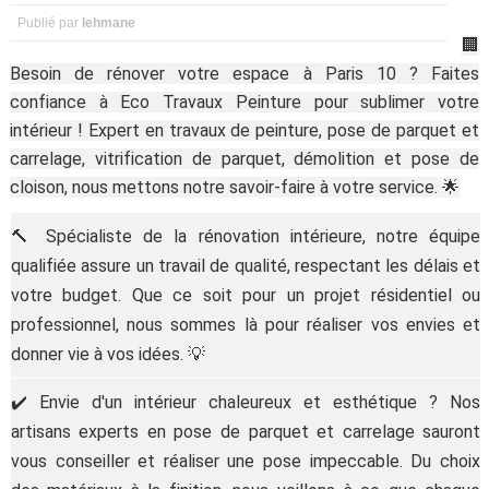
Publié par
lehmane
🏢
Besoin de rénover votre espace à Paris 10 ? Faites
confiance à Eco Travaux Peinture pour sublimer votre
intérieur ! Expert en travaux de peinture, pose de parquet et
carrelage, vitrification de parquet, démolition et pose de
cloison, nous mettons notre savoir-faire à votre service. 🌟
🔨 Spécialiste de la rénovation intérieure, notre équipe
qualifiée assure un travail de qualité, respectant les délais et
votre budget. Que ce soit pour un projet résidentiel ou
professionnel, nous sommes là pour réaliser vos envies et
donner vie à vos idées. 💡
✔️ Envie d'un intérieur chaleureux et esthétique ? Nos
artisans experts en pose de parquet et carrelage sauront
vous conseiller et réaliser une pose impeccable. Du choix