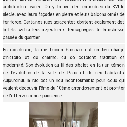
architecture variée. On y trouve des immeubles du XVIIIe
siècle, avec leurs façades en pierre et leurs balcons ornés de
fer forgé. Certaines rues adjacentes abritent également des
hôtels particuliers majestueux, témoignages de la richesse
passée du quartier.
En conclusion, la rue Lucien Sampaix est un lieu chargé
d'histoire et de charme, où se côtoient tradition et
modernité. Son évolution au fil des siècles en fait un témoin
de l'évolution de la ville de Paris et de ses habitants.
Aujourd'hui, la rue est un lieu incontournable pour ceux qui
veulent découvrir l'âme du 10ème arrondissement et profiter
de l'effervescence parisienne.