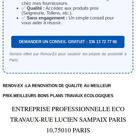
chez mes fournisseurs.
✅
Qualité :
Accédez aux produits pros
(Seigneurie, Tollens, etc.).
✅
Sans engagement :
Un simple conseil pour
vous aider à réussir.
DEMANDER UN CONSEIL GRATUIT : 336 13 72 77 06
Service offert par Renov-Ex pour soutenir les projets de proximité à
Paris.
RENOV-EX :LA RENOVATION DE QUALITE AU MEILLEUR
PRIX.MEILLEURS BONS PLANS TRAVAUX ECOLOGIQUES
ENTREPRISE PROFESSIONNELLE ECO
TRAVAUX-RUE LUCIEN SAMPAIX PARIS
10,75010 PARIS