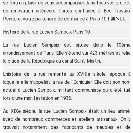
se fera un plaisir de vous accompagner dans tous vos projets
de rénovation intérieure. Faites confiance à Eco Travaux
Peinture, votre partenaire de confiance à Paris 10 ! 🏢🔨👷‍♀️
Histoire de la rue Lucien Sampaix Paris 10
La rue Lucien Sampaix est située dans le 10ème
arrondissement de Paris. Elle s'étend sur 423 mètres et relie
la place de la République au canal Saint-Martin.
L'histoire de la rue remonte au XVIIIe siècle, époque à
laquelle elle s'appelait la rue de l'Echiquier. Elle doit son nom
actuel à Lucien Sampaix, militant communiste qui a été tué
lors d'une manifestation en 1936.
Au XIXe siècle, la rue Lucien Sampaix était un lieu animé,
avec de nombreux commerces et ateliers artisanaux. On y
trouvait notamment des fabricants de meubles et de