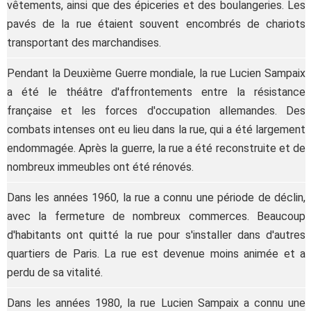
vêtements, ainsi que des épiceries et des boulangeries. Les
pavés de la rue étaient souvent encombrés de chariots
transportant des marchandises.
Pendant la Deuxième Guerre mondiale, la rue Lucien Sampaix
a été le théâtre d'affrontements entre la résistance
française et les forces d'occupation allemandes. Des
combats intenses ont eu lieu dans la rue, qui a été largement
endommagée. Après la guerre, la rue a été reconstruite et de
nombreux immeubles ont été rénovés.
Dans les années 1960, la rue a connu une période de déclin,
avec la fermeture de nombreux commerces. Beaucoup
d'habitants ont quitté la rue pour s'installer dans d'autres
quartiers de Paris. La rue est devenue moins animée et a
perdu de sa vitalité.
Dans les années 1980, la rue Lucien Sampaix a connu une