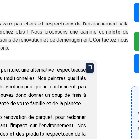
avaux pas chers et respectueux de l'environnement Villa
herchez plus ! Nous proposons une gamme complète de
esoins de rénovation et de déménagement. Contactez-nous
ons.
peinture, une alternative respectueuse
 traditionnelles. Nos peintres qualifiés
its écologiques qui ne contiennent pas
pouvez donc donner un coup de frais à
nté de votre famille et de la planète.
 rénovation de parquet, pour redonner
ant l'impact sur l'environnement. Nos
odes et des produits respectueux de la