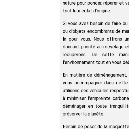
nature pour poncer, réparer et ve
tout leur éclat d'origine.
Si vous avez besoin de faire du
ou d'objets encombrants de ma
là pour vous. Nous offrons un
donnant priorité au recyclage et
récupérons. De cette mani
l'environnement tout en vous déb
En matière de déménagement, n
vous accompagner dans cette 
utilisons des véhicules respectu
à minimiser l'empreinte carbon
déménager en toute tranquilli
préserver la planète.
Besoin de poser de la moquette