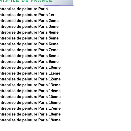
RIS-ILE DE FRANCE
ntreprise de peinture Paris
ntreprise de peinture Paris 1er
ntreprise de peinture Paris 2eme
ntreprise de peinture Paris 3eme
ntreprise de peinture Paris 4eme
ntreprise de peinture Paris 5eme
ntreprise de peinture Paris 6eme
ntreprise de peinture Paris 7eme
ntreprise de peinture Paris 8eme
ntreprise de peinture Paris 9eme
ntreprise de peinture Paris 10eme
ntreprise de peinture Paris 11eme
ntreprise de peinture Paris 12eme
ntreprise de peinture Paris 13eme
ntreprise de peinture Paris 14eme
ntreprise de peinture Paris 15eme
ntreprise de peinture Paris 16eme
ntreprise de peinture Paris 17eme
ntreprise de peinture Paris 18eme
ntreprise de peinture Paris 19eme