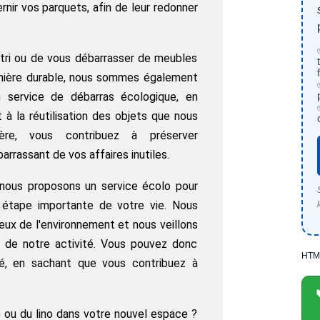
rnir vos parquets, afin de leur redonner
 tri ou de vous débarrasser de meubles
nière durable, nous sommes également
 service de débarras écologique, en
 à la réutilisation des objets que nous
ère, vous contribuez à préserver
arrassant de vos affaires inutiles.
ous proposons un service écolo pour
étape importante de votre vie. Nous
eux de l'environnement et nous veillons
e de notre activité. Vous pouvez donc
HTM
té, en sachant que vous contribuez à
 ou du lino dans votre nouvel espace ?