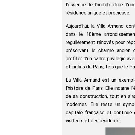
l'essence de l'architecture d'or
résidence unique et précieuse.
Aujourd'hui, la Villa Armand con
dans le 18ème arrondissemen
régulièrement rénovés pour ré
préservant le charme ancien d
profiter d'un cadre privilégié a
et jardins de Paris, tels que le 
La Villa Armand est un exempl
l'histoire de Paris. Elle incarne
de sa construction, tout en s'
modernes. Elle reste un symbo
capitale française et continue d
visiteurs et des résidents.