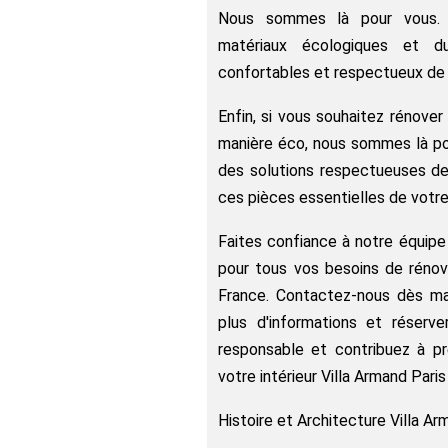
Nous sommes là pour vous. N
matériaux écologiques et d
confortables et respectueux de 
Enfin, si vous souhaitez rénover
manière éco, nous sommes là p
des solutions respectueuses de
ces pièces essentielles de votre
Faites confiance à notre équipe
pour tous vos besoins de réno
France. Contactez-nous dès ma
plus d'informations et réserv
responsable et contribuez à pr
votre intérieur Villa Armand Paris
Histoire et Architecture Villa Ar