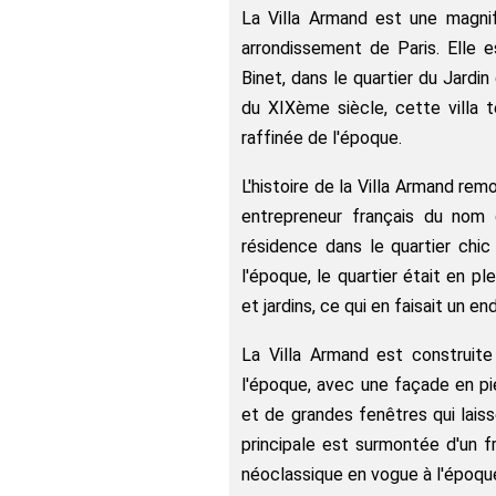
La Villa Armand est une magni
arrondissement de Paris. Elle 
Binet, dans le quartier du Jardin 
du XIXème siècle, cette villa 
raffinée de l'époque.
L'histoire de la Villa Armand rem
entrepreneur français du nom 
résidence dans le quartier chi
l'époque, le quartier était en 
et jardins, ce qui en faisait un en
La Villa Armand est construite
l'époque, avec une façade en pie
et de grandes fenêtres qui laisse
principale est surmontée d'un f
néoclassique en vogue à l'époqu