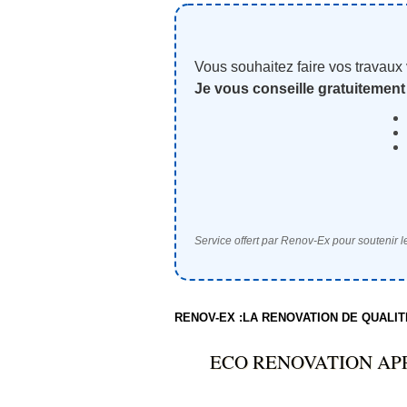
Vous souhaitez faire vos travaux
Je vous conseille gratuitement
Service offert par Renov-Ex pour soutenir le
RENOV-EX :LA RENOVATION DE QUALI
ECO RENOVATION AP