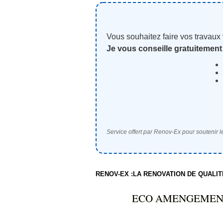
Vous souhaitez faire vos travaux
Je vous conseille gratuitement
Service offert par Renov-Ex pour soutenir le
RENOV-EX :LA RENOVATION DE QUALI
ECO AMENGEMENT