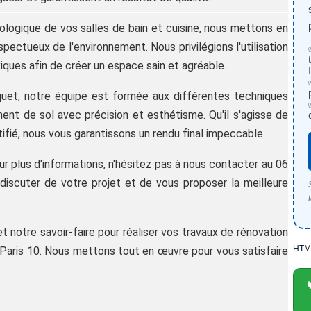
ologique de vos salles de bain et cuisine, nous mettons en
ectueux de l'environnement. Nous privilégions l'utilisation
iques afin de créer un espace sain et agréable.
quet, notre équipe est formée aux différentes techniques
nt de sol avec précision et esthétisme. Qu'il s'agisse de
ifié, nous vous garantissons un rendu final impeccable.
 plus d'informations, n'hésitez pas à nous contacter au 06
discuter de votre projet et de vous proposer la meilleure
t notre savoir-faire pour réaliser vos travaux de rénovation
HTM
, Paris 10. Nous mettons tout en œuvre pour vous satisfaire