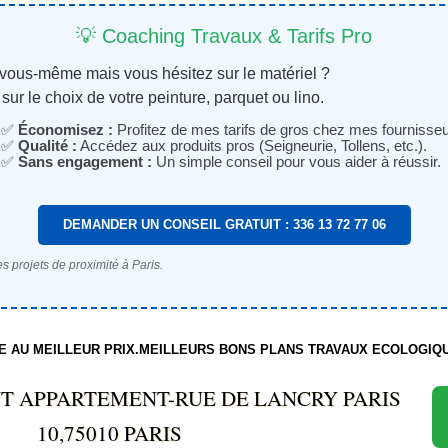
💡 Coaching Travaux & Tarifs Pro
 vous-même mais vous hésitez sur le matériel ?
sur le choix de votre peinture, parquet ou lino.
✅
Économisez :
Profitez de mes tarifs de gros chez mes fournisseu
✅
Qualité :
Accédez aux produits pros (Seigneurie, Tollens, etc.).
✅
Sans engagement :
Un simple conseil pour vous aider à réussir.
DEMANDER UN CONSEIL GRATUIT : 336 13 72 77 06
s projets de proximité à Paris.
TE AU MEILLEUR PRIX.MEILLEURS BONS PLANS TRAVAUX ECOLOGIQ
 APPARTEMENT-RUE DE LANCRY PARIS
10,75010 PARIS