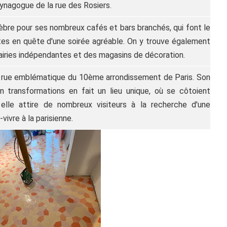
synagogue de la rue des Rosiers.
bre pour ses nombreux cafés et bars branchés, qui font le
tes en quête d'une soirée agréable. On y trouve également
rairies indépendantes et des magasins de décoration.
e rue emblématique du 10ème arrondissement de Paris. Son
n transformations en fait un lieu unique, où se côtoient
, elle attire de nombreux visiteurs à la recherche d'une
vivre à la parisienne.