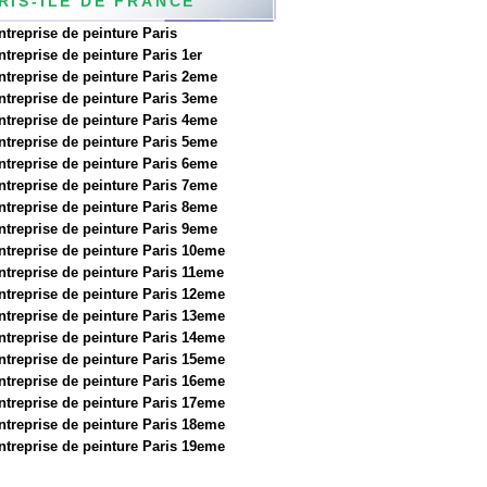
RIS-ILE DE FRANCE
ntreprise de peinture Paris
ntreprise de peinture Paris 1er
ntreprise de peinture Paris 2eme
ntreprise de peinture Paris 3eme
ntreprise de peinture Paris 4eme
ntreprise de peinture Paris 5eme
ntreprise de peinture Paris 6eme
ntreprise de peinture Paris 7eme
ntreprise de peinture Paris 8eme
ntreprise de peinture Paris 9eme
ntreprise de peinture Paris 10eme
ntreprise de peinture Paris 11eme
ntreprise de peinture Paris 12eme
ntreprise de peinture Paris 13eme
ntreprise de peinture Paris 14eme
ntreprise de peinture Paris 15eme
ntreprise de peinture Paris 16eme
ntreprise de peinture Paris 17eme
ntreprise de peinture Paris 18eme
ntreprise de peinture Paris 19eme