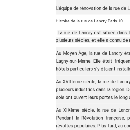
L'équipe de rénovation de la rue de L
Histoire de la rue de Lancry Paris 10.
La rue de Lancry est située dans 
plusieurs siècles, et elle a connu 
Au Moyen Âge, la rue de Lancry était
Lagny-sur-Marne. Elle était fréqu
hôtels particuliers s'y étaient install
Au XVIIIème siècle, la rue de Lanc
plusieurs industries dans la région. 
soie ont ouvert leurs portes le long 
Au XIXème siècle, la rue de Lanc
Pendant la Révolution française, p
révoltes populaires. Plus tard, au c