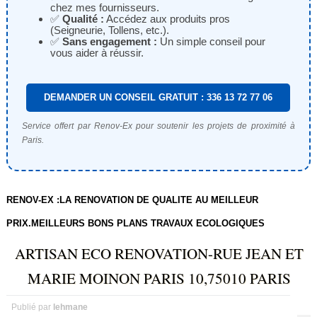
chez mes fournisseurs.
✅
Qualité :
Accédez aux produits pros
(Seigneurie, Tollens, etc.).
✅
Sans engagement :
Un simple conseil pour
vous aider à réussir.
DEMANDER UN CONSEIL GRATUIT : 336 13 72 77 06
Service offert par Renov-Ex pour soutenir les projets de proximité à
Paris.
RENOV-EX :LA RENOVATION DE QUALITE AU MEILLEUR
PRIX.MEILLEURS BONS PLANS TRAVAUX ECOLOGIQUES
ARTISAN ECO RENOVATION-RUE JEAN ET
MARIE MOINON PARIS 10,75010 PARIS
Publié par
lehmane