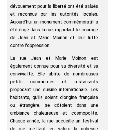
dévouement pour la liberté ont été salués
et reconnus par les autorités locales.
Aujourd'hui, un monument commémoratif a
été érigé dans la rue, rappelant le courage
de Jean et Marie Moinon et leur lutte
contre l'oppression.
La rue Jean et Marie Moinon est
également connue pour sa diversité et sa
convivialité. Elle abrite de nombreuses
petits commerces et restaurants
proposant une cuisine internationale. Les
habitants, qu'ils soient d'origine française
ou étrangère, se côtoient dans une
ambiance chaleureuse et cosmopolite.
Chaque année, la rue accueille un festival
de rue mettant en valeur la richesse