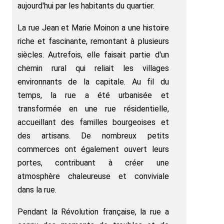
aujourd'hui par les habitants du quartier.
La rue Jean et Marie Moinon a une histoire
riche et fascinante, remontant à plusieurs
siècles. Autrefois, elle faisait partie d'un
chemin rural qui reliait les villages
environnants de la capitale. Au fil du
temps, la rue a été urbanisée et
transformée en une rue résidentielle,
accueillant des familles bourgeoises et
des artisans. De nombreux petits
commerces ont également ouvert leurs
portes, contribuant à créer une
atmosphère chaleureuse et conviviale
dans la rue.
Pendant la Révolution française, la rue a