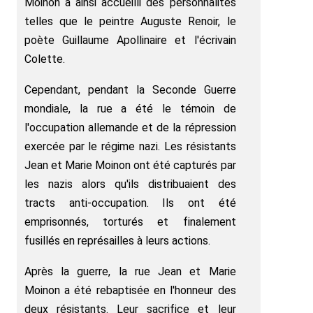
Moinon a ainsi accueilli des personnalités
telles que le peintre Auguste Renoir, le
poète Guillaume Apollinaire et l'écrivain
Colette.
Cependant, pendant la Seconde Guerre
mondiale, la rue a été le témoin de
l'occupation allemande et de la répression
exercée par le régime nazi. Les résistants
Jean et Marie Moinon ont été capturés par
les nazis alors qu'ils distribuaient des
tracts anti-occupation. Ils ont été
emprisonnés, torturés et finalement
fusillés en représailles à leurs actions.
Après la guerre, la rue Jean et Marie
Moinon a été rebaptisée en l'honneur des
deux résistants. Leur sacrifice et leur