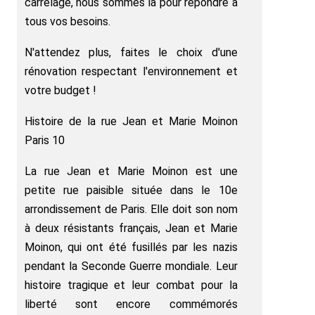
carrelage, nous sommes là pour répondre à
tous vos besoins.
N'attendez plus, faites le choix d'une
rénovation respectant l'environnement et
votre budget !
Histoire de la rue Jean et Marie Moinon
Paris 10
La rue Jean et Marie Moinon est une
petite rue paisible située dans le 10e
arrondissement de Paris. Elle doit son nom
à deux résistants français, Jean et Marie
Moinon, qui ont été fusillés par les nazis
pendant la Seconde Guerre mondiale. Leur
histoire tragique et leur combat pour la
liberté sont encore commémorés