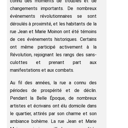
connu des moments de troubles et de
changements importants. De nombreux
événements révolutionnaires se sont
déroulés à proximité, et les habitants de la
rue Jean et Marie Moinon ont été témoins
de ces événements historiques. Certains
ont même participé activement à la
Révolution, rejoignant les rangs des sans-
culottes et prenant part aux
manifestations et aux combats.
Au fil des années, la rue a connu des
périodes de prospérité et de déclin.
Pendant la Belle Époque, de nombreux
artistes et écrivains ont élu domicile dans
le quartier, attirés par son charme et son
ambiance bohème. La rue Jean et Marie