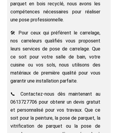
parquet en bois recyclé, nous avons les
compétences nécessaires pour réaliser
une pose professionnelle.
🛠️ Pour ceux qui préfèrent le carrelage,
nos carreleurs qualifiés vous proposent
leurs services de pose de carrelage. Que
ce soit pour votre salle de bain, votre
cuisine ou vos sols, nous utilisons des
matériaux de première qualité pour vous
garantir une installation parfaite.
📞 Contactez-nous dès maintenant au
0613727706 pour obtenir un devis gratuit
et personnalisé pour vos travaux. Que ce
soit pour la peinture, la pose de parquet, la
vitrification de parquet ou la pose de