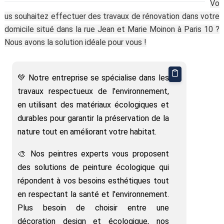
Vo
us souhaitez effectuer des travaux de rénovation dans votre
domicile situé dans la rue Jean et Marie Moinon à Paris 10 ?
Nous avons la solution idéale pour vous !
💚 Notre entreprise se spécialise dans les
travaux respectueux de l'environnement,
en utilisant des matériaux écologiques et
durables pour garantir la préservation de la
nature tout en améliorant votre habitat.
🎨 Nos peintres experts vous proposent
des solutions de peinture écologique qui
répondent à vos besoins esthétiques tout
en respectant la santé et l'environnement.
Plus besoin de choisir entre une
décoration design et écologique, nos