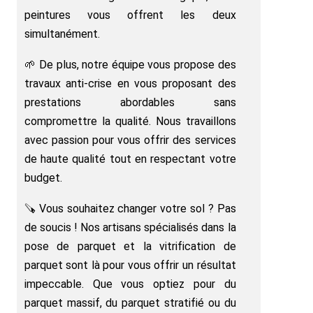
peintures vous offrent les deux
simultanément.
🌱 De plus, notre équipe vous propose des
travaux anti-crise en vous proposant des
prestations abordables sans
compromettre la qualité. Nous travaillons
avec passion pour vous offrir des services
de haute qualité tout en respectant votre
budget.
🪚 Vous souhaitez changer votre sol ? Pas
de soucis ! Nos artisans spécialisés dans la
pose de parquet et la vitrification de
parquet sont là pour vous offrir un résultat
impeccable. Que vous optiez pour du
parquet massif, du parquet stratifié ou du