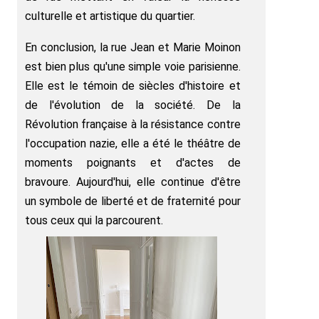
culturelle et artistique du quartier.
En conclusion, la rue Jean et Marie Moinon
est bien plus qu'une simple voie parisienne.
Elle est le témoin de siècles d'histoire et
de l'évolution de la société. De la
Révolution française à la résistance contre
l'occupation nazie, elle a été le théâtre de
moments poignants et d'actes de
bravoure. Aujourd'hui, elle continue d'être
un symbole de liberté et de fraternité pour
tous ceux qui la parcourent.