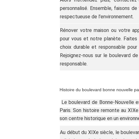
personnalisé. Ensemble, faisons de 
respectueuse de l'environnement.
Rénover votre maison ou votre app
pour vous et notre planète. Faites 
choix durable et responsable pour 
Rejoignez-nous sur le boulevard d
responsable.
Histoire du boulevard bonne nouvelle pa
Le boulevard de Bonne-Nouvelle es
Paris. Son histoire remonte au XIXe 
son centre historique en un environ
Au début du XIXe siècle, le bouleva