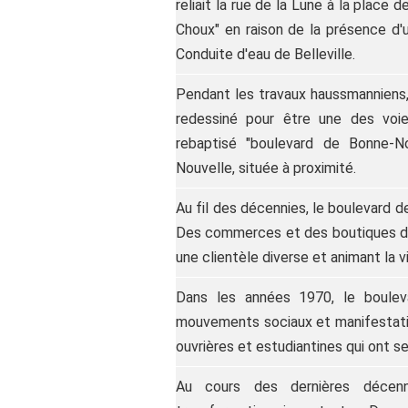
reliait la rue de la Lune à la place 
Choux" en raison de la présence d'u
Conduite d'eau de Belleville.
Pendant les travaux haussmanniens, 
redessiné pour être une des voie
rebaptisé "boulevard de Bonne-N
Nouvelle, située à proximité.
Au fil des décennies, le boulevard 
Des commerces et des boutiques de t
une clientèle diverse et animant la vi
Dans les années 1970, le boule
mouvements sociaux et manifestatio
ouvrières et estudiantines qui ont se
Au cours des dernières décen