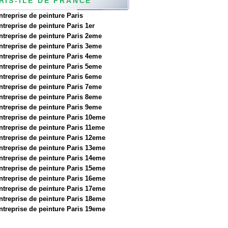
RIS-ILE DE FRANCE
ntreprise de peinture Paris
ntreprise de peinture Paris 1er
ntreprise de peinture Paris 2eme
ntreprise de peinture Paris 3eme
ntreprise de peinture Paris 4eme
ntreprise de peinture Paris 5eme
ntreprise de peinture Paris 6eme
ntreprise de peinture Paris 7eme
ntreprise de peinture Paris 8eme
ntreprise de peinture Paris 9eme
ntreprise de peinture Paris 10eme
ntreprise de peinture Paris 11eme
ntreprise de peinture Paris 12eme
ntreprise de peinture Paris 13eme
ntreprise de peinture Paris 14eme
ntreprise de peinture Paris 15eme
ntreprise de peinture Paris 16eme
ntreprise de peinture Paris 17eme
ntreprise de peinture Paris 18eme
ntreprise de peinture Paris 19eme