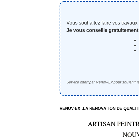
Vous souhaitez faire vos travaux
Je vous conseille gratuitement
Service offert par Renov-Ex pour soutenir le
RENOV-EX :LA RENOVATION DE QUALI
ARTISAN PEINT
NOUV