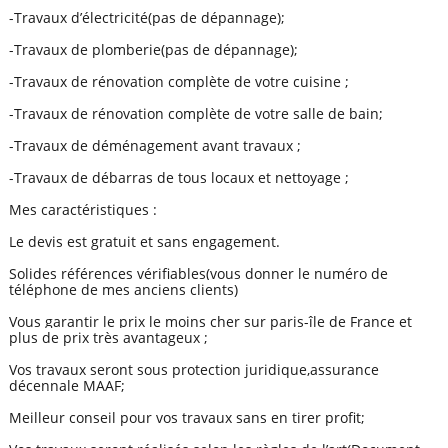
-Travaux d’électricité(pas de dépannage);
-Travaux de plomberie(pas de dépannage);
-Travaux de rénovation complète de votre cuisine ;
-Travaux de rénovation complète de votre salle de bain;
-Travaux de déménagement avant travaux ;
-Travaux de débarras de tous locaux et nettoyage ;
Mes caractéristiques :
Le devis est gratuit et sans engagement.
Solides références vérifiables(vous donner le numéro de
téléphone de mes anciens clients)
Vous garantir le prix le moins cher sur paris-île de France et
plus de prix très avantageux ;
Vos travaux seront sous protection juridique,assurance
décennale MAAF;
Meilleur conseil pour vos travaux sans en tirer profit;