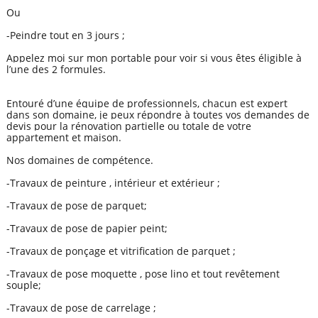
Ou
-Peindre tout en 3 jours ;
Appelez moi sur mon portable pour voir si vous êtes éligible à
l’une des 2 formules.
Entouré d’une équipe de professionnels, chacun est expert
dans son domaine, je peux répondre à toutes vos demandes de
devis pour la rénovation partielle ou totale de votre
appartement et maison.
Nos domaines de compétence.
-Travaux de peinture , intérieur et extérieur ;
-Travaux de pose de parquet;
-Travaux de pose de papier peint;
-Travaux de ponçage et vitrification de parquet ;
-Travaux de pose moquette , pose lino et tout revêtement
souple;
-Travaux de pose de carrelage ;