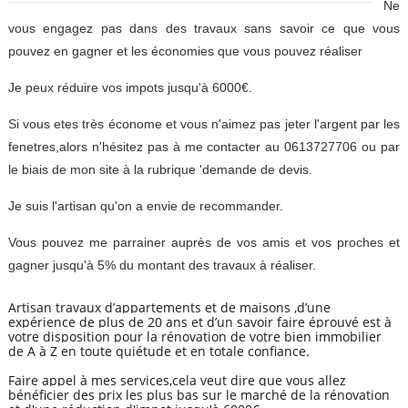
Ne
vous engagez pas dans des travaux sans savoir ce que vous
pouvez en gagner et les économies que vous pouvez réaliser
Je peux réduire vos impots jusqu'à 6000€.
Si vous etes très économe et vous n'aimez pas jeter l'argent par les
fenetres,alors n'hésitez pas à me contacter au 0613727706 ou par
le biais de mon site à la rubrique 'demande de devis.
Je suis l'artisan qu'on a envie de recommander.
Vous pouvez me parrainer auprès de vos amis et vos proches et
gagner jusqu'à 5% du montant des travaux à réaliser.
Artisan travaux d’appartements et de maisons ,d’une
expérience de plus de 20 ans et d’un savoir faire éprouvé est à
votre disposition pour la rénovation de votre bien immobilier
de A à Z en toute quiétude et en totale confiance.
Faire appel à mes services,cela veut dire que vous allez
bénéficier des prix les plus bas sur le marché de la rénovation