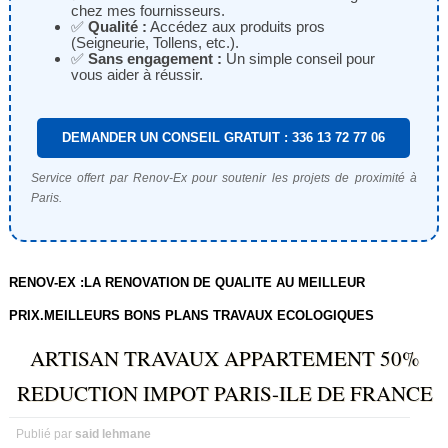
chez mes fournisseurs.
✅
Qualité :
Accédez aux produits pros
(Seigneurie, Tollens, etc.).
✅
Sans engagement :
Un simple conseil pour
vous aider à réussir.
DEMANDER UN CONSEIL GRATUIT : 336 13 72 77 06
Service offert par Renov-Ex pour soutenir les projets de proximité à
Paris.
RENOV-EX :LA RENOVATION DE QUALITE AU MEILLEUR
PRIX.MEILLEURS BONS PLANS TRAVAUX ECOLOGIQUES
ARTISAN TRAVAUX APPARTEMENT 50%
REDUCTION IMPOT PARIS-ILE DE FRANCE
Publié par
said lehmane