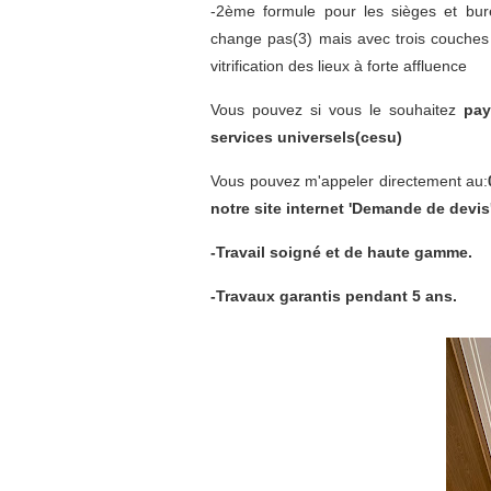
-2ème formule pour les sièges et bu
change pas(3) mais avec trois couches 
vitrification des lieux à forte affluence
Vous pouvez si vous le souhaitez
pay
services universels(cesu)
Vous pouvez m'appeler directement au:
notre site internet 'Demande de devis
-Travail soigné et de haute gamme.
-Travaux garantis pendant 5 ans.