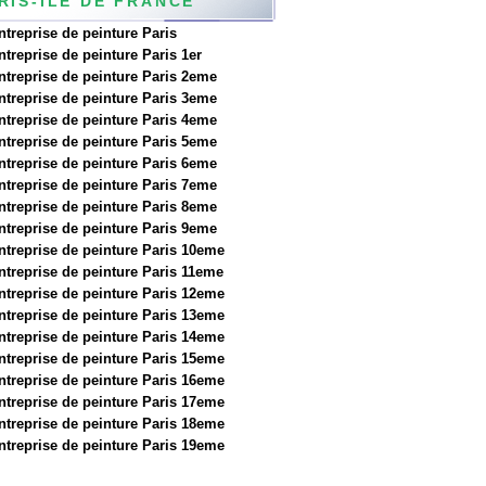
RIS-ILE DE FRANCE
ntreprise de peinture Paris
ntreprise de peinture Paris 1er
ntreprise de peinture Paris 2eme
ntreprise de peinture Paris 3eme
ntreprise de peinture Paris 4eme
ntreprise de peinture Paris 5eme
ntreprise de peinture Paris 6eme
ntreprise de peinture Paris 7eme
ntreprise de peinture Paris 8eme
ntreprise de peinture Paris 9eme
ntreprise de peinture Paris 10eme
ntreprise de peinture Paris 11eme
ntreprise de peinture Paris 12eme
ntreprise de peinture Paris 13eme
ntreprise de peinture Paris 14eme
ntreprise de peinture Paris 15eme
ntreprise de peinture Paris 16eme
ntreprise de peinture Paris 17eme
ntreprise de peinture Paris 18eme
ntreprise de peinture Paris 19eme