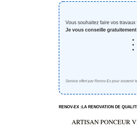
Vous souhaitez faire vos travaux
Je vous conseille gratuitement
Service offert par Renov-Ex pour soutenir le
RENOV-EX :LA RENOVATION DE QUALI
ARTISAN PONCEUR VI