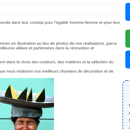
onde dans leur combat pour l'égalité homme-femme et pour leur
emmes en illustration au lieu de photos de nos réalisations ,parce
lleures alliées et partenaires dans la rénovation et
t dans le choix des couleurs, des matières et la sélection du
que nous réalisons nos meilleurs chantiers de décoration et de