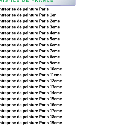
RIS-ILE DE FRANCE
ntreprise de peinture Paris
ntreprise de peinture Paris 1er
ntreprise de peinture Paris 2eme
ntreprise de peinture Paris 3eme
ntreprise de peinture Paris 4eme
ntreprise de peinture Paris 5eme
ntreprise de peinture Paris 6eme
ntreprise de peinture Paris 7eme
ntreprise de peinture Paris 8eme
ntreprise de peinture Paris 9eme
ntreprise de peinture Paris 10eme
ntreprise de peinture Paris 11eme
ntreprise de peinture Paris 12eme
ntreprise de peinture Paris 13eme
ntreprise de peinture Paris 14eme
ntreprise de peinture Paris 15eme
ntreprise de peinture Paris 16eme
ntreprise de peinture Paris 17eme
ntreprise de peinture Paris 18eme
ntreprise de peinture Paris 19eme