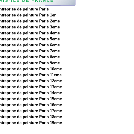
RIS-ILE DE FRANCE
ntreprise de peinture Paris
ntreprise de peinture Paris 1er
ntreprise de peinture Paris 2eme
ntreprise de peinture Paris 3eme
ntreprise de peinture Paris 4eme
ntreprise de peinture Paris 5eme
ntreprise de peinture Paris 6eme
ntreprise de peinture Paris 7eme
ntreprise de peinture Paris 8eme
ntreprise de peinture Paris 9eme
ntreprise de peinture Paris 10eme
ntreprise de peinture Paris 11eme
ntreprise de peinture Paris 12eme
ntreprise de peinture Paris 13eme
ntreprise de peinture Paris 14eme
ntreprise de peinture Paris 15eme
ntreprise de peinture Paris 16eme
ntreprise de peinture Paris 17eme
ntreprise de peinture Paris 18eme
ntreprise de peinture Paris 19eme