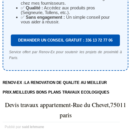
chez mes fournisseurs.
✅
Qualité :
Accédez aux produits pros
(Seigneurie, Tollens, etc.).
✅
Sans engagement :
Un simple conseil pour
vous aider à réussir.
DEMANDER UN CONSEIL GRATUIT : 336 13 72 77 06
Service offert par Renov-Ex pour soutenir les projets de proximité à
Paris.
RENOV-EX :LA RENOVATION DE QUALITE AU MEILLEUR
PRIX.MEILLEURS BONS PLANS TRAVAUX ECOLOGIQUES
Devis travaux appartement-Rue du Chevet,75011
paris
Publié par
said lehmane