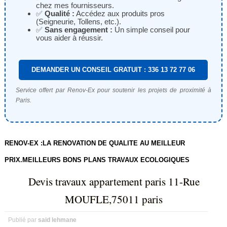
chez mes fournisseurs.
✅
Qualité :
Accédez aux produits pros
(Seigneurie, Tollens, etc.).
✅
Sans engagement :
Un simple conseil pour
vous aider à réussir.
DEMANDER UN CONSEIL GRATUIT : 336 13 72 77 06
Service offert par Renov-Ex pour soutenir les projets de proximité à
Paris.
RENOV-EX :LA RENOVATION DE QUALITE AU MEILLEUR
PRIX.MEILLEURS BONS PLANS TRAVAUX ECOLOGIQUES
Devis travaux appartement paris 11-Rue
MOUFLE,75011 paris
Publié par
said lehmane