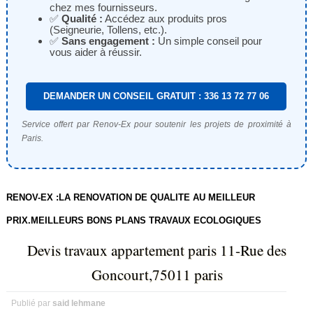
chez mes fournisseurs.
✅
Qualité :
Accédez aux produits pros
(Seigneurie, Tollens, etc.).
✅
Sans engagement :
Un simple conseil pour
vous aider à réussir.
DEMANDER UN CONSEIL GRATUIT : 336 13 72 77 06
Service offert par Renov-Ex pour soutenir les projets de proximité à
Paris.
RENOV-EX :LA RENOVATION DE QUALITE AU MEILLEUR
PRIX.MEILLEURS BONS PLANS TRAVAUX ECOLOGIQUES
Devis travaux appartement paris 11-Rue des
Goncourt,75011 paris
Publié par
said lehmane