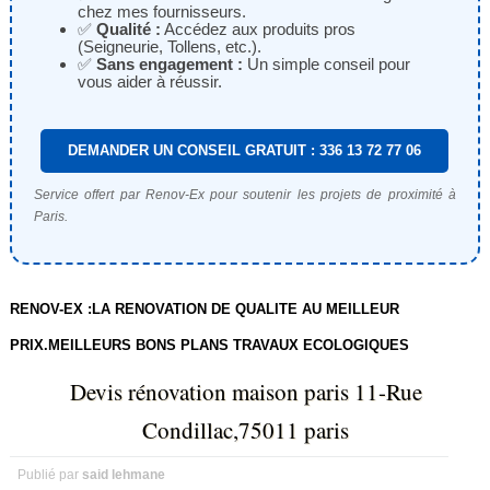
chez mes fournisseurs.
✅
Qualité :
Accédez aux produits pros
(Seigneurie, Tollens, etc.).
✅
Sans engagement :
Un simple conseil pour
vous aider à réussir.
DEMANDER UN CONSEIL GRATUIT : 336 13 72 77 06
Service offert par Renov-Ex pour soutenir les projets de proximité à
Paris.
RENOV-EX :LA RENOVATION DE QUALITE AU MEILLEUR
PRIX.MEILLEURS BONS PLANS TRAVAUX ECOLOGIQUES
Devis rénovation maison paris 11-Rue
Condillac,75011 paris
Publié par
said lehmane