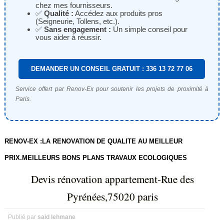
chez mes fournisseurs.
✅
Qualité :
Accédez aux produits pros
(Seigneurie, Tollens, etc.).
✅
Sans engagement :
Un simple conseil pour
vous aider à réussir.
DEMANDER UN CONSEIL GRATUIT : 336 13 72 77 06
Service offert par Renov-Ex pour soutenir les projets de proximité à
Paris.
RENOV-EX :LA RENOVATION DE QUALITE AU MEILLEUR
PRIX.MEILLEURS BONS PLANS TRAVAUX ECOLOGIQUES
Devis rénovation appartement-Rue des
Pyrénées,75020 paris
Publié par
said lehmane