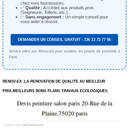
chez mes fournisseurs.
✅
Qualité :
Accédez aux produits pros
(Seigneurie, Tollens, etc.).
✅
Sans engagement :
Un simple conseil pour
vous aider à réussir.
DEMANDER UN CONSEIL GRATUIT : 336 13 72 77 06
Service offert par Renov-Ex pour soutenir les projets de proximité à
Paris.
RENOV-EX :LA RENOVATION DE QUALITE AU MEILLEUR
PRIX.MEILLEURS BONS PLANS TRAVAUX ECOLOGIQUES
Devis peinture salon paris 20-Rue de la
Plaine,75020 paris
Publié par
said lehmane