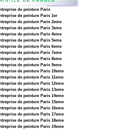
RIS-ILE DE FRANCE
ntreprise de peinture Paris
ntreprise de peinture Paris 1er
ntreprise de peinture Paris 2eme
ntreprise de peinture Paris 3eme
ntreprise de peinture Paris 4eme
ntreprise de peinture Paris 5eme
ntreprise de peinture Paris 6eme
ntreprise de peinture Paris 7eme
ntreprise de peinture Paris 8eme
ntreprise de peinture Paris 9eme
ntreprise de peinture Paris 10eme
ntreprise de peinture Paris 11eme
ntreprise de peinture Paris 12eme
ntreprise de peinture Paris 13eme
ntreprise de peinture Paris 14eme
ntreprise de peinture Paris 15eme
ntreprise de peinture Paris 16eme
ntreprise de peinture Paris 17eme
ntreprise de peinture Paris 18eme
ntreprise de peinture Paris 19eme