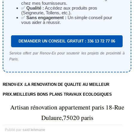
chez mes fournisseurs.
✅
Qualité :
Accédez aux produits pros
(Seigneurie, Tollens, etc.).
✅
Sans engagement :
Un simple conseil pour
vous aider à réussir.
DEMANDER UN CONSEIL GRATUIT : 336 13 72 77 06
Service offert par Renov-Ex pour soutenir les projets de proximité à
Paris.
RENOV-EX :LA RENOVATION DE QUALITE AU MEILLEUR
PRIX.MEILLEURS BONS PLANS TRAVAUX ECOLOGIQUES
Artisan rénovation appartement paris 18-Rue
Dulaure,75020 paris
Publié par
said lehmane