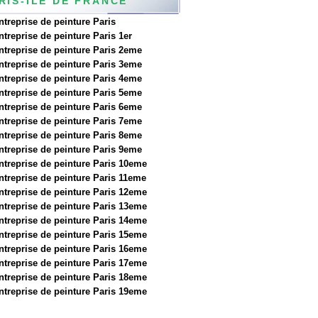
RIS-ILE DE FRANCE
ntreprise de peinture Paris
ntreprise de peinture Paris 1er
ntreprise de peinture Paris 2eme
ntreprise de peinture Paris 3eme
ntreprise de peinture Paris 4eme
ntreprise de peinture Paris 5eme
ntreprise de peinture Paris 6eme
ntreprise de peinture Paris 7eme
ntreprise de peinture Paris 8eme
ntreprise de peinture Paris 9eme
ntreprise de peinture Paris 10eme
ntreprise de peinture Paris 11eme
ntreprise de peinture Paris 12eme
ntreprise de peinture Paris 13eme
ntreprise de peinture Paris 14eme
ntreprise de peinture Paris 15eme
ntreprise de peinture Paris 16eme
ntreprise de peinture Paris 17eme
ntreprise de peinture Paris 18eme
ntreprise de peinture Paris 19eme