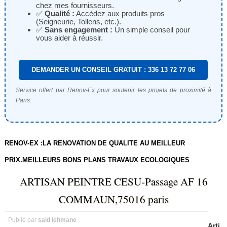
chez mes fournisseurs.
✅
Qualité :
Accédez aux produits pros
(Seigneurie, Tollens, etc.).
✅
Sans engagement :
Un simple conseil pour
vous aider à réussir.
DEMANDER UN CONSEIL GRATUIT : 336 13 72 77 06
Service offert par Renov-Ex pour soutenir les projets de proximité à
Paris.
RENOV-EX :LA RENOVATION DE QUALITE AU MEILLEUR
PRIX.MEILLEURS BONS PLANS TRAVAUX ECOLOGIQUES
ARTISAN PEINTRE CESU-Passage AF 16
COMMAUN,75016 paris
Publié par
said lehmane
Arti