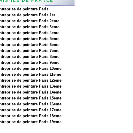
RIS-ILE DE FRANCE
ntreprise de peinture Paris
ntreprise de peinture Paris 1er
ntreprise de peinture Paris 2eme
ntreprise de peinture Paris 3eme
ntreprise de peinture Paris 4eme
ntreprise de peinture Paris 5eme
ntreprise de peinture Paris 6eme
ntreprise de peinture Paris 7eme
ntreprise de peinture Paris 8eme
ntreprise de peinture Paris 9eme
ntreprise de peinture Paris 10eme
ntreprise de peinture Paris 11eme
ntreprise de peinture Paris 12eme
ntreprise de peinture Paris 13eme
ntreprise de peinture Paris 14eme
ntreprise de peinture Paris 15eme
ntreprise de peinture Paris 16eme
ntreprise de peinture Paris 17eme
ntreprise de peinture Paris 18eme
ntreprise de peinture Paris 19eme