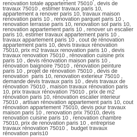
renovation totale appartement 75010 , devis de
travaux 75010 , estimer travaux paris 10,
appartement a renover paris 10, travaux maison
renovation paris 10 , renovation parquet paris 10 ,
renovation terrasse paris 10, renovation sol paris 10,
renovation appartement paris 10 , renover un escalier
paris 10, estimer travaux appartement paris 10 ,
travaux appartement paris 10 , cout de rénovation
appartement paris 10, devis travaux rénovation
75010, prix m2 travaux renovation paris 10 , devis
travaux renovation 75010 , rénovation cuisine prix
paris 10 , devis rénovation maison paris 10 ,
rénovation baignoire 75010 , rénovation peinture
paris 10 , projet de rénovation 75010 , devis de
renovation paris 10, renovation exterieur 75010 ,
demande devis travaux paris 10 , devis travaux de
rénovation 75010 , maison travaux rénovation paris
10, prix travaux rénovation 75010 , prix de m2
rénovation paris 10, rénovation escalier interieur
75010 , artisan rénovation appartement paris 10, cout
rénovation appartement 75010, devis pour travaux
maison paris 10 , renovation prix 75010, devis
renovation cuisine paris 10 , renovation chambre
75010, prix de renovation paris 10 , entreprise
travaux rénovation 75010 , budget travaux
rénovation paris10