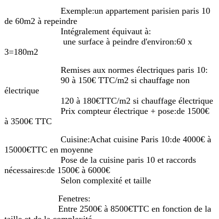
Exemple:un appartement parisien paris 10
de 60m2 à repeindre
Intégralement équivaut à:
une surface à peindre d'environ:60 x
3=180m2
Remises aux normes électriques paris 10:
90 à 150€ TTC/m2 si chauffage non
électrique
120 à 180€TTC/m2 si chauffage électrique
Prix compteur électrique + pose:de 1500€
à 3500€ TTC
Cuisine:Achat cuisine Paris 10:de 4000€ à
15000€TTC en moyenne
Pose de la cuisine paris 10 et raccords
nécessaires:de 1500€ à 6000€
Selon complexité et taille
Fenetres:
Entre 2500€ à 8500€TTC en fonction de la