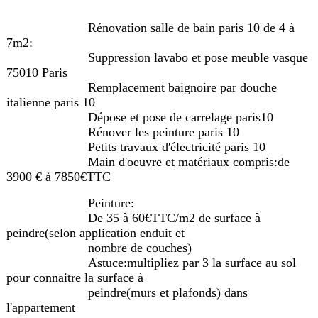
Rénovation salle de bain paris 10 de 4 à
7m2:
Suppression lavabo et pose meuble vasque
75010 Paris
Remplacement baignoire par douche
italienne paris 10
Dépose et pose de carrelage paris10
Rénover les peinture paris 10
Petits travaux d'électricité paris 10
Main d'oeuvre et matériaux compris:de
3900 € à 7850€TTC
Peinture:
De 35 à 60€TTC/m2 de surface à
peindre(selon application enduit et
nombre de couches)
Astuce:multipliez par 3 la surface au sol
pour connaitre la surface à
peindre(murs et plafonds) dans
l'appartement