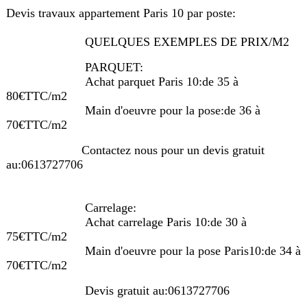
Devis travaux appartement Paris 10 par poste:
QUELQUES EXEMPLES DE PRIX/M2
PARQUET:
Achat parquet Paris 10:de 35 à
80€TTC/m2
Main d'oeuvre pour la pose:de 36 à
70€TTC/m2
Contactez nous pour un devis gratuit
au:0613727706
Carrelage:
Achat carrelage Paris 10:de 30 à
75€TTC/m2
Main d'oeuvre pour la pose Paris10:de 34 à
70€TTC/m2
Devis gratuit au:0613727706