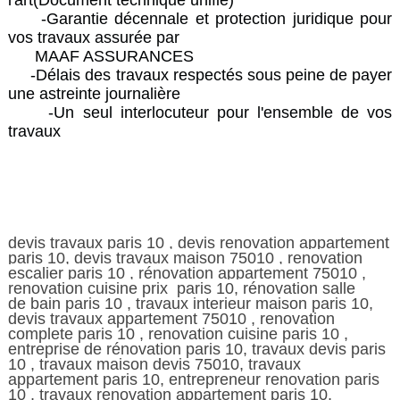
l'art(Document technique unifié)
-Garantie décennale et protection juridique pour
vos travaux assurée par
MAAF ASSURANCES
-Délais des travaux respectés sous peine de payer
une astreinte journalière
-Un seul interlocuteur pour l'ensemble de vos
travaux
devis travaux paris 10 , devis renovation appartement
paris 10, devis travaux maison 75010 , renovation
escalier paris 10 , rénovation appartement 75010 ,
renovation cuisine prix paris 10, rénovation salle
de
bain paris 10 , travaux interieur maison paris 10,
devis travaux appartement 75010 , renovation
complete paris 10 , renovation cuisine paris 10 ,
entreprise de rénovation paris 10, travaux devis paris
10 , travaux maison devis 75010, travaux
appartement paris 10, entrepreneur renovation paris
10 , travaux renovation appartement paris 10,