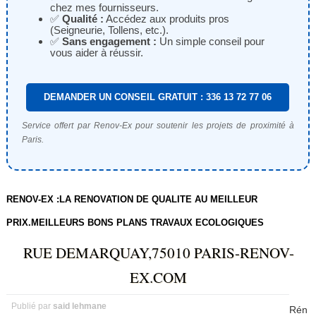
chez mes fournisseurs.
✅
Qualité :
Accédez aux produits pros
(Seigneurie, Tollens, etc.).
✅
Sans engagement :
Un simple conseil pour
vous aider à réussir.
DEMANDER UN CONSEIL GRATUIT : 336 13 72 77 06
Service offert par Renov-Ex pour soutenir les projets de proximité à
Paris.
RENOV-EX :LA RENOVATION DE QUALITE AU MEILLEUR
PRIX.MEILLEURS BONS PLANS TRAVAUX ECOLOGIQUES
RUE DEMARQUAY,75010 PARIS-RENOV-
EX.COM
Publié par
said lehmane
Rén