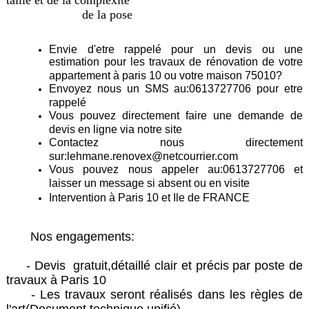
taille et de la complexité
de la pose
Envie d'etre rappelé pour un devis ou une
estimation pour les travaux de rénovation de votre
appartement à paris 10 ou votre maison 75010?
Envoyez nous un SMS au:0613727706 pour etre
rappelé
Vous pouvez directement faire une demande de
devis en ligne via notre site
Contactez nous directement
sur:lehmane.renovex@netcourrier.com
Vous pouvez nous appeler au:0613727706 et
laisser un message si absent ou en visite
Intervention à Paris 10 et Ile de FRANCE
Nos engagements:
- Devis gratuit,détaillé clair et précis par poste de
travaux à Paris 10
- Les travaux seront réalisés dans les règles de