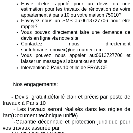
Envie d'etre rappelé pour un devis ou une
estimation pour les travaux de rénovation de votre
appartement à paris 10 ou votre maison 75010?
Envoyez nous un SMS au:0613727706 pour etre
rappelé
Vous pouvez directement faire une demande de
devis en ligne via notre site
Contactez nous directement
sur:lehmane.renovex@netcourrier.com
Vous pouvez nous appeler au:0613727706 et
laisser un message si absent ou en visite
Intervention à Paris 10 et Ile de FRANCE
Nos engagements:
- Devis gratuit,détaillé clair et précis par poste de
travaux à Paris 10
- Les travaux seront réalisés dans les règles de
l'art(Document technique unifié)
-Garantie décennale et protection juridique pour
vos travaux assurée par