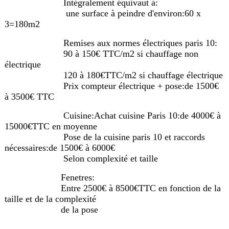
Intégralement équivaut à:
une surface à peindre d'environ:60 x
3=180m2
Remises aux normes électriques paris 10:
90 à 150€ TTC/m2 si chauffage non
électrique
120 à 180€TTC/m2 si chauffage électrique
Prix compteur électrique + pose:de 1500€
à 3500€ TTC
Cuisine:Achat cuisine Paris 10:de 4000€ à
15000€TTC en moyenne
Pose de la cuisine paris 10 et raccords
nécessaires:de 1500€ à 6000€
Selon complexité et taille
Fenetres:
Entre 2500€ à 8500€TTC en fonction de la
taille et de la complexité
de la pose