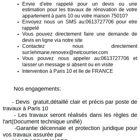
Envie d'etre rappelé pour un devis ou une
estimation pour les travaux de rénovation de votre
appartement à paris 10 ou votre maison 75010?
Envoyez nous un SMS au:0613727706 pour etre
rappelé
Vous pouvez directement faire une demande de
devis en ligne via notre site
Contactez nous directement
sur:lehmane.renovex@netcourrier.com
Vous pouvez nous appeler au:0613727706 et
laisser un message si absent ou en visite
Intervention à Paris 10 et Ile de FRANCE
Nos engagements:
- Devis gratuit,détaillé clair et précis par poste de
travaux à Paris 10
- Les travaux seront réalisés dans les règles de
l'art(Document technique unifié)
-Garantie décennale et protection juridique pour
vos travaux assurée par