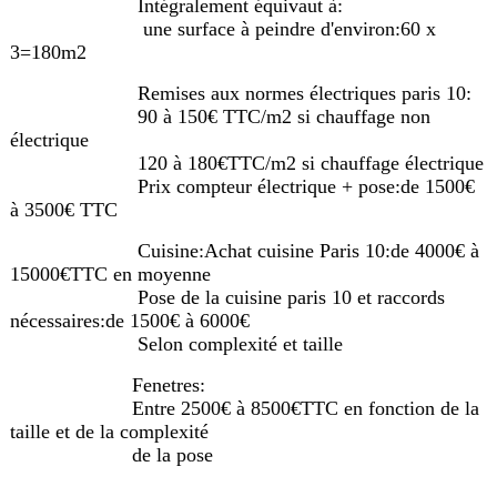
Intégralement équivaut à:
une surface à peindre d'environ:60 x
3=180m2
Remises aux normes électriques paris 10:
90 à 150€ TTC/m2 si chauffage non
électrique
120 à 180€TTC/m2 si chauffage électrique
Prix compteur électrique + pose:de 1500€
à 3500€ TTC
Cuisine:Achat cuisine Paris 10:de 4000€ à
15000€TTC en moyenne
Pose de la cuisine paris 10 et raccords
nécessaires:de 1500€ à 6000€
Selon complexité et taille
Fenetres:
Entre 2500€ à 8500€TTC en fonction de la
taille et de la complexité
de la pose