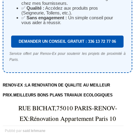
chez mes fournisseurs.
✅
Qualité :
Accédez aux produits pros
(Seigneurie, Tollens, etc.).
✅
Sans engagement :
Un simple conseil pour
vous aider à réussir.
DEMANDER UN CONSEIL GRATUIT : 336 13 72 77 06
Service offert par Renov-Ex pour soutenir les projets de proximité à
Paris.
RENOV-EX :LA RENOVATION DE QUALITE AU MEILLEUR
PRIX.MEILLEURS BONS PLANS TRAVAUX ECOLOGIQUES
RUE BICHAT,75010 PARIS-RENOV-
EX:Rénovation Appartement Paris 10
Publié par
said lehmane