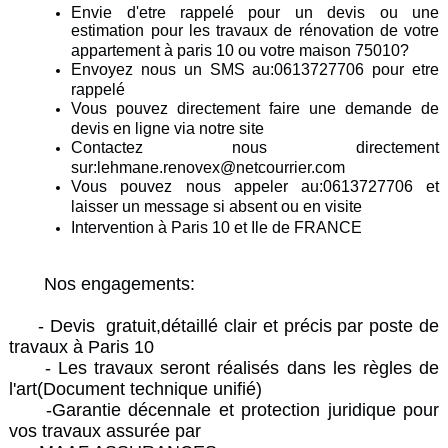
Envie d'etre rappelé pour un devis ou une
estimation pour les travaux de rénovation de votre
appartement à paris 10 ou votre maison 75010?
Envoyez nous un SMS au:0613727706 pour etre
rappelé
Vous pouvez directement faire une demande de
devis en ligne via notre site
Contactez nous directement
sur:lehmane.renovex@netcourrier.com
Vous pouvez nous appeler au:0613727706 et
laisser un message si absent ou en visite
Intervention à Paris 10 et Ile de FRANCE
Nos engagements:
- Devis gratuit,détaillé clair et précis par poste de
travaux à Paris 10
- Les travaux seront réalisés dans les règles de
l'art(Document technique unifié)
-Garantie décennale et protection juridique pour
vos travaux assurée par