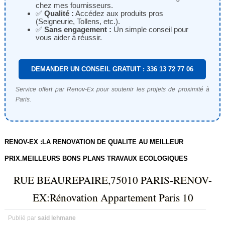
chez mes fournisseurs.
✅
Qualité :
Accédez aux produits pros
(Seigneurie, Tollens, etc.).
✅
Sans engagement :
Un simple conseil pour
vous aider à réussir.
DEMANDER UN CONSEIL GRATUIT : 336 13 72 77 06
Service offert par Renov-Ex pour soutenir les projets de proximité à
Paris.
RENOV-EX :LA RENOVATION DE QUALITE AU MEILLEUR
PRIX.MEILLEURS BONS PLANS TRAVAUX ECOLOGIQUES
RUE BEAUREPAIRE,75010 PARIS-RENOV-
EX:Rénovation Appartement Paris 10
Publié par
said lehmane