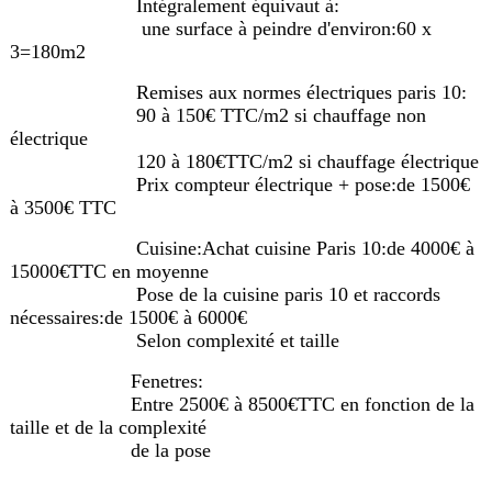
Intégralement équivaut à:
une surface à peindre d'environ:60 x
3=180m2
Remises aux normes électriques paris 10:
90 à 150€ TTC/m2 si chauffage non
électrique
120 à 180€TTC/m2 si chauffage électrique
Prix compteur électrique + pose:de 1500€
à 3500€ TTC
Cuisine:Achat cuisine Paris 10:de 4000€ à
15000€TTC en moyenne
Pose de la cuisine paris 10 et raccords
nécessaires:de 1500€ à 6000€
Selon complexité et taille
Fenetres:
Entre 2500€ à 8500€TTC en fonction de la
taille et de la complexité
de la pose