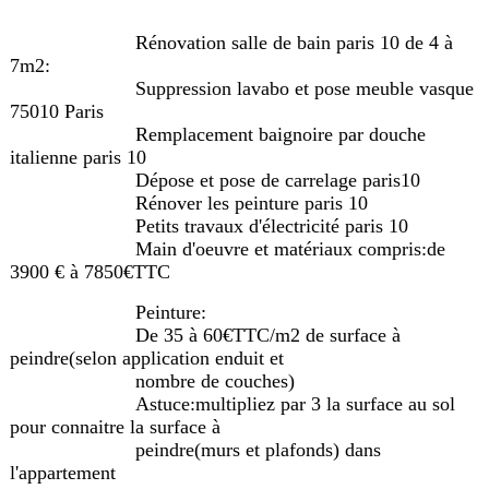
Rénovation salle de bain paris 10 de 4 à
7m2:
Suppression lavabo et pose meuble vasque
75010 Paris
Remplacement baignoire par douche
italienne paris 10
Dépose et pose de carrelage paris10
Rénover les peinture paris 10
Petits travaux d'électricité paris 10
Main d'oeuvre et matériaux compris:de
3900 € à 7850€TTC
Peinture:
De 35 à 60€TTC/m2 de surface à
peindre(selon application enduit et
nombre de couches)
Astuce:multipliez par 3 la surface au sol
pour connaitre la surface à
peindre(murs et plafonds) dans
l'appartement