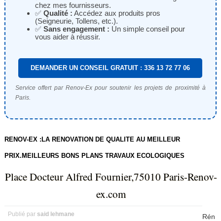
chez mes fournisseurs.
✅
Qualité :
Accédez aux produits pros
(Seigneurie, Tollens, etc.).
✅
Sans engagement :
Un simple conseil pour
vous aider à réussir.
DEMANDER UN CONSEIL GRATUIT : 336 13 72 77 06
Service offert par Renov-Ex pour soutenir les projets de proximité à
Paris.
RENOV-EX :LA RENOVATION DE QUALITE AU MEILLEUR
PRIX.MEILLEURS BONS PLANS TRAVAUX ECOLOGIQUES
Place Docteur Alfred Fournier,75010 Paris-Renov-
ex.com
Publié par
said lehmane
Rén