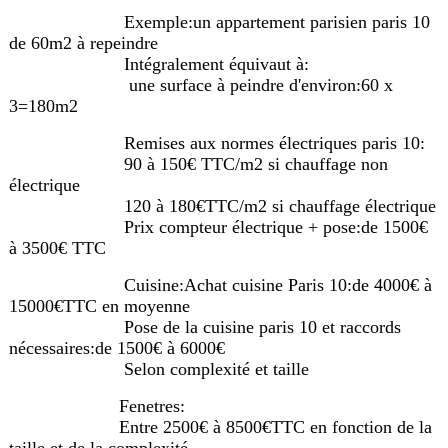
Exemple:un appartement parisien paris 10
de 60m2 à repeindre
Intégralement équivaut à:
une surface à peindre d'environ:60 x
3=180m2
Remises aux normes électriques paris 10:
90 à 150€ TTC/m2 si chauffage non
électrique
120 à 180€TTC/m2 si chauffage électrique
Prix compteur électrique + pose:de 1500€
à 3500€ TTC
Cuisine:Achat cuisine Paris 10:de 4000€ à
15000€TTC en moyenne
Pose de la cuisine paris 10 et raccords
nécessaires:de 1500€ à 6000€
Selon complexité et taille
Fenetres:
Entre 2500€ à 8500€TTC en fonction de la