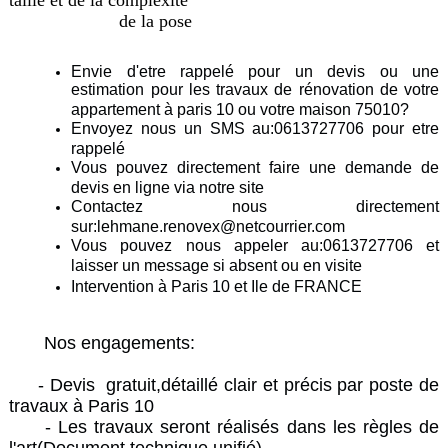
taille et de la complexité
de la pose
Envie d'etre rappelé pour un devis ou une
estimation pour les travaux de rénovation de votre
appartement à paris 10 ou votre maison 75010?
Envoyez nous un SMS au:0613727706 pour etre
rappelé
Vous pouvez directement faire une demande de
devis en ligne via notre site
Contactez nous directement
sur:lehmane.renovex@netcourrier.com
Vous pouvez nous appeler au:0613727706 et
laisser un message si absent ou en visite
Intervention à Paris 10 et Ile de FRANCE
Nos engagements:
- Devis gratuit,détaillé clair et précis par poste de
travaux à Paris 10
- Les travaux seront réalisés dans les règles de