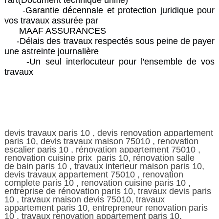
l'art(Document technique unifié)
-Garantie décennale et protection juridique pour
vos travaux assurée par
MAAF ASSURANCES
-Délais des travaux respectés sous peine de payer
une astreinte journalière
-Un seul interlocuteur pour l'ensemble de vos
travaux
devis travaux paris 10 , devis renovation appartement
paris 10, devis travaux maison 75010 , renovation
escalier paris 10 , rénovation appartement 75010 ,
renovation cuisine prix paris 10, rénovation salle
de
bain paris 10 , travaux interieur maison paris 10,
devis travaux appartement 75010 , renovation
complete paris 10 , renovation cuisine paris 10 ,
entreprise de rénovation paris 10, travaux devis paris
10 , travaux maison devis 75010, travaux
appartement paris 10, entrepreneur renovation paris
10 , travaux renovation appartement paris 10,