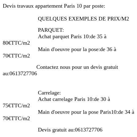
Devis travaux appartement Paris 10 par poste:
QUELQUES EXEMPLES DE PRIX/M2
PARQUET:
Achat parquet Paris 10:de 35 à
80€TTC/m2
Main d'oeuvre pour la pose:de 36 à
70€TTC/m2
Contactez nous pour un devis gratuit
au:0613727706
Carrelage:
Achat carrelage Paris 10:de 30 à
75€TTC/m2
Main d'oeuvre pour la pose Paris10:de 34 à
70€TTC/m2
Devis gratuit au:0613727706