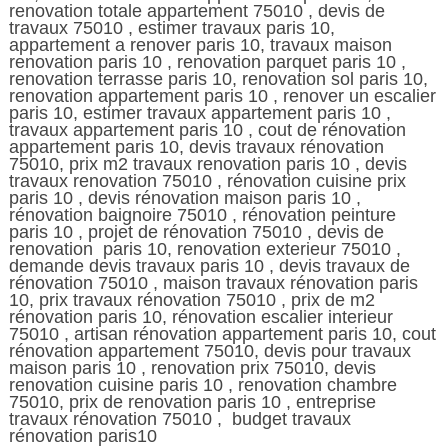
renovation totale appartement 75010 , devis de
travaux 75010 , estimer travaux paris 10,
appartement a renover paris 10, travaux maison
renovation paris 10 , renovation parquet paris 10 ,
renovation terrasse paris 10, renovation sol paris 10,
renovation appartement paris 10 , renover un escalier
paris 10, estimer travaux appartement paris 10 ,
travaux appartement paris 10 , cout de rénovation
appartement paris 10, devis travaux rénovation
75010, prix m2 travaux renovation paris 10 , devis
travaux renovation 75010 , rénovation cuisine prix
paris 10 , devis rénovation maison paris 10 ,
rénovation baignoire 75010 , rénovation peinture
paris 10 , projet de rénovation 75010 , devis de
renovation paris 10, renovation exterieur 75010 ,
demande devis travaux paris 10 , devis travaux de
rénovation 75010 , maison travaux rénovation paris
10, prix travaux rénovation 75010 , prix de m2
rénovation paris 10, rénovation escalier interieur
75010 , artisan rénovation appartement paris 10, cout
rénovation appartement 75010, devis pour travaux
maison paris 10 , renovation prix 75010, devis
renovation cuisine paris 10 , renovation chambre
75010, prix de renovation paris 10 , entreprise
travaux rénovation 75010 , budget travaux
rénovation paris10