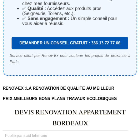
chez mes fournisseurs.
✅
Qualité :
Accédez aux produits pros
(Seigneurie, Tollens, etc.).
✅
Sans engagement :
Un simple conseil pour
vous aider à réussir.
DEMANDER UN CONSEIL GRATUIT : 336 13 72 77 06
Service offert par Renov-Ex pour soutenir les projets de proximité à
Paris.
RENOV-EX :LA RENOVATION DE QUALITE AU MEILLEUR
PRIX.MEILLEURS BONS PLANS TRAVAUX ECOLOGIQUES
DEVIS RENOVATION APPARTEMENT
BORDEAUX
Publié par
said lehmane