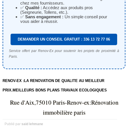
chez mes fournisseurs.
✅
Qualité :
Accédez aux produits pros
(Seigneurie, Tollens, etc.).
✅
Sans engagement :
Un simple conseil pour
vous aider à réussir.
DEMANDER UN CONSEIL GRATUIT : 336 13 72 77 06
Service offert par Renov-Ex pour soutenir les projets de proximité à
Paris.
RENOV-EX :LA RENOVATION DE QUALITE AU MEILLEUR
PRIX.MEILLEURS BONS PLANS TRAVAUX ECOLOGIQUES
Rue d'Aix,75010 Paris-Renov-ex:Rénovation
immobilière paris
Publié par
said lehmane