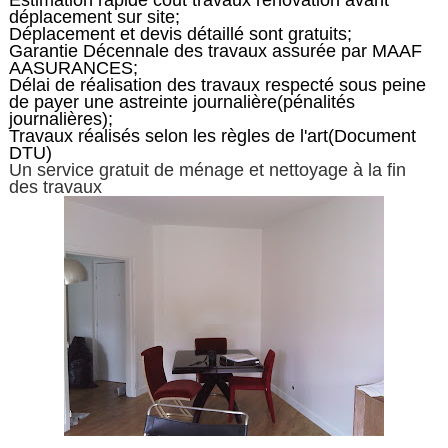
Estimation rapide cout travaux rénovation avant
déplacement sur site;
Déplacement et devis détaillé sont gratuits;
Garantie Décennale des travaux assurée par MAAF
AASURANCES;
Délai de réalisation des travaux respecté sous peine
de payer une astreinte journalière(pénalités
journalières);
Travaux réalisés selon les règles de l'art(Document
DTU)
Un service gratuit de ménage et nettoyage à la fin
des travaux