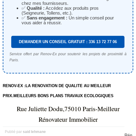
chez mes fournisseurs.
✅
Qualité :
Accédez aux produits pros
(Seigneurie, Tollens, etc.).
✅
Sans engagement :
Un simple conseil pour
vous aider à réussir.
DEMANDER UN CONSEIL GRATUIT : 336 13 72 77 06
Service offert par Renov-Ex pour soutenir les projets de proximité à
Paris.
RENOV-EX :LA RENOVATION DE QUALITE AU MEILLEUR
PRIX.MEILLEURS BONS PLANS TRAVAUX ECOLOGIQUES
Rue Juliette Dodu,75010 Paris-Meilleur
Rénovateur Immobilier
Publié par
said lehmane
Rén