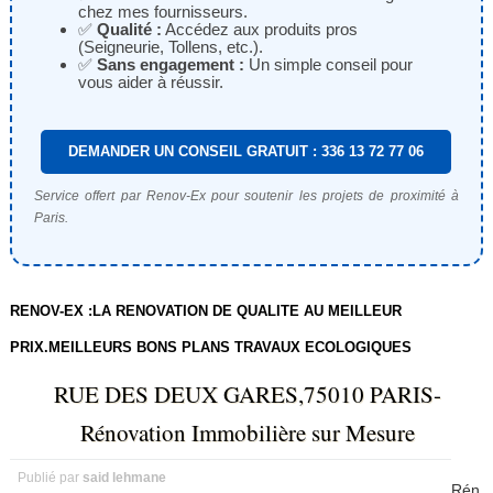
chez mes fournisseurs.
✅
Qualité :
Accédez aux produits pros
(Seigneurie, Tollens, etc.).
✅
Sans engagement :
Un simple conseil pour
vous aider à réussir.
DEMANDER UN CONSEIL GRATUIT : 336 13 72 77 06
Service offert par Renov-Ex pour soutenir les projets de proximité à
Paris.
RENOV-EX :LA RENOVATION DE QUALITE AU MEILLEUR
PRIX.MEILLEURS BONS PLANS TRAVAUX ECOLOGIQUES
RUE DES DEUX GARES,75010 PARIS-
Rénovation Immobilière sur Mesure
Publié par
said lehmane
Rén