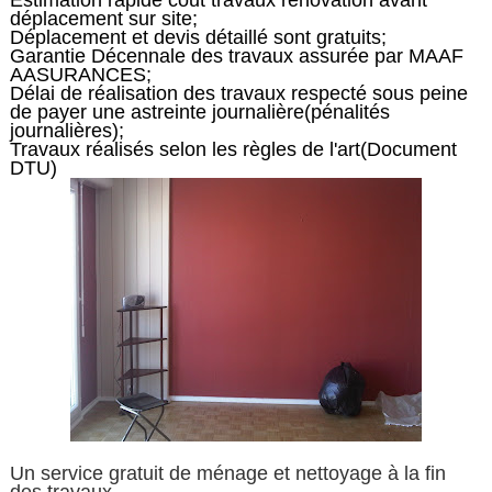
Estimation rapide cout travaux rénovation avant
déplacement sur site;
Déplacement et devis détaillé sont gratuits;
Garantie Décennale des travaux assurée par MAAF
AASURANCES;
Délai de réalisation des travaux respecté sous peine
de payer une astreinte journalière(pénalités
journalières);
Travaux réalisés selon les règles de l'art(Document
DTU)
Un service gratuit de ménage et nettoyage à la fin