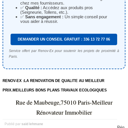
chez mes fournisseurs.
✅
Qualité :
Accédez aux produits pros
(Seigneurie, Tollens, etc.).
✅
Sans engagement :
Un simple conseil pour
vous aider à réussir.
DEMANDER UN CONSEIL GRATUIT : 336 13 72 77 06
Service offert par Renov-Ex pour soutenir les projets de proximité à
Paris.
RENOV-EX :LA RENOVATION DE QUALITE AU MEILLEUR
PRIX.MEILLEURS BONS PLANS TRAVAUX ECOLOGIQUES
Rue de Maubeuge,75010 Paris-Meilleur
Rénovateur Immobilier
Publié par
said lehmane
Rén