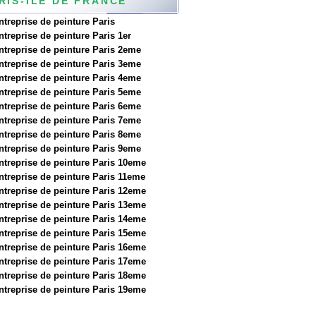
RIS-ILE DE FRANCE
ntreprise de peinture Paris
ntreprise de peinture Paris 1er
ntreprise de peinture Paris 2eme
ntreprise de peinture Paris 3eme
ntreprise de peinture Paris 4eme
ntreprise de peinture Paris 5eme
ntreprise de peinture Paris 6eme
ntreprise de peinture Paris 7eme
ntreprise de peinture Paris 8eme
ntreprise de peinture Paris 9eme
ntreprise de peinture Paris 10eme
ntreprise de peinture Paris 11eme
ntreprise de peinture Paris 12eme
ntreprise de peinture Paris 13eme
ntreprise de peinture Paris 14eme
ntreprise de peinture Paris 15eme
ntreprise de peinture Paris 16eme
ntreprise de peinture Paris 17eme
ntreprise de peinture Paris 18eme
ntreprise de peinture Paris 19eme