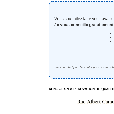
Vous souhaitez faire vos travaux
Je vous conseille gratuitement
Service offert par Renov-Ex pour soutenir le
RENOV-EX :LA RENOVATION DE QUALI
Rue Albert Ca