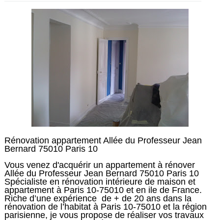
Rénovation appartement Allée du Professeur Jean
Bernard 75010 Paris 10
Vous venez d'acquérir un appartement à rénover
Allée du Professeur Jean Bernard 75010 Paris 10
Spécialiste en rénovation intérieure de maison et
appartement à Paris 10-75010 et en ile de France.
Riche d’une expérience de + de 20 ans dans la
rénovation de l’habitat à Paris 10-75010 et la région
parisienne, je vous propose de réaliser vos travaux