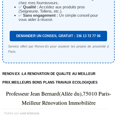
chez mes fournisseurs.
✅
Qualité :
Accédez aux produits pros
(Seigneurie, Tollens, etc.).
✅
Sans engagement :
Un simple conseil pour
vous aider à réussir.
DEMANDER UN CONSEIL GRATUIT : 336 13 72 77 06
Service offert par Renov-Ex pour soutenir les projets de proximité à
Paris.
RENOV-EX :LA RENOVATION DE QUALITE AU MEILLEUR
PRIX.MEILLEURS BONS PLANS TRAVAUX ECOLOGIQUES
Professeur Jean Bernard(Allée du),75010 Paris-
Meilleur Rénovation Immobilière
Publié par
said lehmane