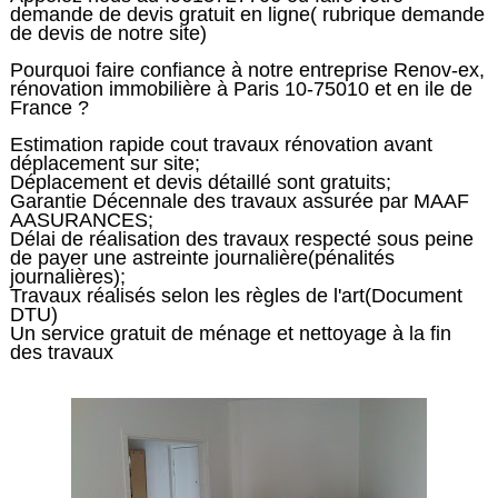
demande de devis gratuit en ligne( rubrique demande
de devis de notre site)
Pourquoi faire confiance à notre entreprise Renov-ex,
rénovation immobilière à Paris 10-75010 et en ile de
France ?
Estimation rapide cout travaux rénovation avant
déplacement sur site;
Déplacement et devis détaillé sont gratuits;
Garantie Décennale des travaux assurée par MAAF
AASURANCES;
Délai de réalisation des travaux respecté sous peine
de payer une astreinte journalière(pénalités
journalières);
Travaux réalisés selon les règles de l'art(Document
DTU)
Un service gratuit de ménage et nettoyage à la fin
des travaux