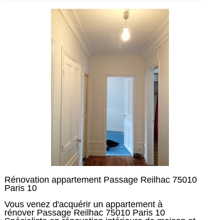
Rénovation appartement
Passage Reilhac
75010
Paris 10
Vous venez d'acquérir un appartement à
rénover
Passage Reilhac
75010 Paris 10