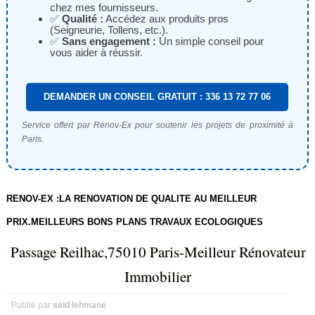
chez mes fournisseurs.
✅
Qualité :
Accédez aux produits pros
(Seigneurie, Tollens, etc.).
✅
Sans engagement :
Un simple conseil pour
vous aider à réussir.
DEMANDER UN CONSEIL GRATUIT : 336 13 72 77 06
Service offert par Renov-Ex pour soutenir les projets de proximité à
Paris.
RENOV-EX :LA RENOVATION DE QUALITE AU MEILLEUR
PRIX.MEILLEURS BONS PLANS TRAVAUX ECOLOGIQUES
Passage Reilhac,75010 Paris-Meilleur Rénovateur
Immobilier
Publié par
said lehmane