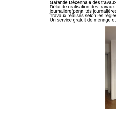
Garantie Décennale des trav
Délai de réalisation des travau
journalière(pénalités journalières
Travaux réalisés selon les règl
Un service gratuit de ménage et 