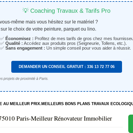
💡 Coaching Travaux & Tarifs Pro
 vous-même mais vous hésitez sur le matériel ?
sur le choix de votre peinture, parquet ou lino.
✅
Économisez :
Profitez de mes tarifs de gros chez mes fournisseu
✅
Qualité :
Accédez aux produits pros (Seigneurie, Tollens, etc.).
✅
Sans engagement :
Un simple conseil pour vous aider à réussir.
DEMANDER UN CONSEIL GRATUIT : 336 13 72 77 06
s projets de proximité à Paris.
TE AU MEILLEUR PRIX.MEILLEURS BONS PLANS TRAVAUX ECOLOGIQ
75010 Paris-Meilleur Rénovateur Immobilier