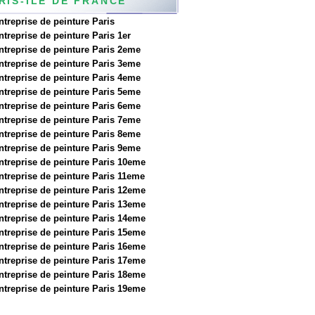
RIS-ILE DE FRANCE
ntreprise de peinture Paris
ntreprise de peinture Paris 1er
ntreprise de peinture Paris 2eme
ntreprise de peinture Paris 3eme
ntreprise de peinture Paris 4eme
ntreprise de peinture Paris 5eme
ntreprise de peinture Paris 6eme
ntreprise de peinture Paris 7eme
ntreprise de peinture Paris 8eme
ntreprise de peinture Paris 9eme
ntreprise de peinture Paris 10eme
ntreprise de peinture Paris 11eme
ntreprise de peinture Paris 12eme
ntreprise de peinture Paris 13eme
ntreprise de peinture Paris 14eme
ntreprise de peinture Paris 15eme
ntreprise de peinture Paris 16eme
ntreprise de peinture Paris 17eme
ntreprise de peinture Paris 18eme
ntreprise de peinture Paris 19eme