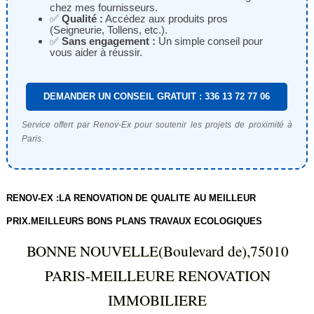
chez mes fournisseurs.
✅
Qualité :
Accédez aux produits pros
(Seigneurie, Tollens, etc.).
✅
Sans engagement :
Un simple conseil pour
vous aider à réussir.
DEMANDER UN CONSEIL GRATUIT : 336 13 72 77 06
Service offert par Renov-Ex pour soutenir les projets de proximité à
Paris.
RENOV-EX :LA RENOVATION DE QUALITE AU MEILLEUR
PRIX.MEILLEURS BONS PLANS TRAVAUX ECOLOGIQUES
BONNE NOUVELLE(Boulevard de),75010
PARIS-MEILLEURE RENOVATION
IMMOBILIERE