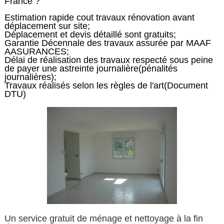
France ?
Estimation rapide cout travaux rénovation avant
déplacement sur site;
Déplacement et devis détaillé sont gratuits;
Garantie Décennale des travaux assurée par MAAF
AASURANCES;
Délai de réalisation des travaux respecté sous peine
de payer une astreinte journalière(pénalités
journalières);
Travaux réalisés selon les règles de l'art(Document
DTU)
Un service gratuit de ménage et nettoyage à la fin