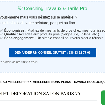
💡 Coaching Travaux & Tarifs Pro
 vous-même mais vous hésitez sur le matériel ?
sur le choix de votre peinture, parquet ou lino.
✅
Économisez :
Profitez de mes tarifs de gros chez mes fournisseu
✅
Qualité :
Accédez aux produits pros (Seigneurie, Tollens, etc.).
✅
Sans engagement :
Un simple conseil pour vous aider à réussir.
DEMANDER UN CONSEIL GRATUIT : 336 13 72 77 06
s projets de proximité à Paris.
TE AU MEILLEUR PRIX.MEILLEURS BONS PLANS TRAVAUX ECOLOGIQ
 ET DECORATION SALON PARIS 75