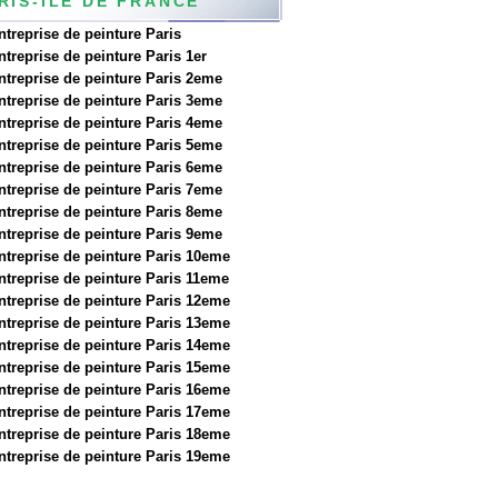
RIS-ILE DE FRANCE
ntreprise de peinture Paris
ntreprise de peinture Paris 1er
ntreprise de peinture Paris 2eme
ntreprise de peinture Paris 3eme
ntreprise de peinture Paris 4eme
ntreprise de peinture Paris 5eme
ntreprise de peinture Paris 6eme
ntreprise de peinture Paris 7eme
ntreprise de peinture Paris 8eme
ntreprise de peinture Paris 9eme
ntreprise de peinture Paris 10eme
ntreprise de peinture Paris 11eme
ntreprise de peinture Paris 12eme
ntreprise de peinture Paris 13eme
ntreprise de peinture Paris 14eme
ntreprise de peinture Paris 15eme
ntreprise de peinture Paris 16eme
ntreprise de peinture Paris 17eme
ntreprise de peinture Paris 18eme
ntreprise de peinture Paris 19eme